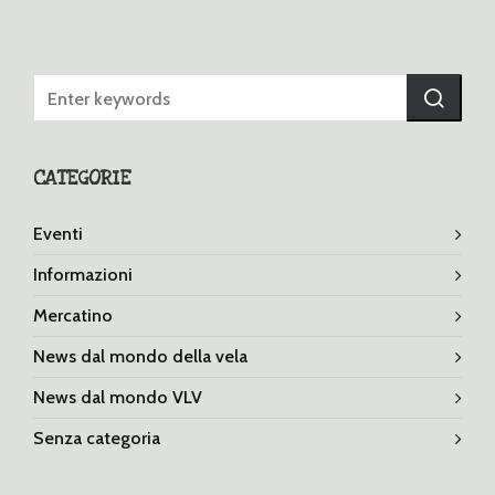
CATEGORIE
Eventi
Informazioni
Mercatino
News dal mondo della vela
News dal mondo VLV
Senza categoria