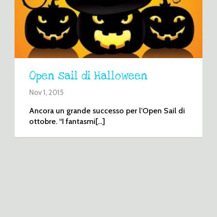
Open sail di Halloween
Nov 1, 2015
Ancora un grande successo per l’Open Sail di
ottobre. “I fantasmi[...]