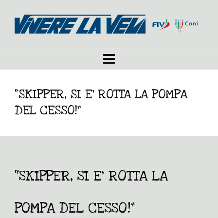
“SKIPPER, SI E’ ROTTA LA POMPA
DEL CESSO!”
“SKIPPER, SI E’ ROTTA LA
POMPA DEL CESSO!”