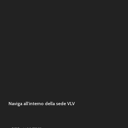
Naviga all'interno della sede VLV