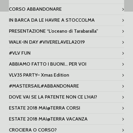
CORSO ABBANDONARE
IN BARCA DA LE HAVRE A STOCCOLMA
PRESENTAZIONE “L’oceano di Tarabaralla”
WALK-IN DAY #VIVERELAVELA2019
#VLV FUN
ABBIAMO FATTO I BUONI… PER VOI
VLV35 PARTY– Xmas Edition
#MASTERSAIL#ABBANDONARE
DOVE VAI SE LA PATENTE NON CE L’HAI?
ESTATE 2018 MAI@TERRA CORSI
ESTATE 2018 MAI@TERRA VACANZA
CROCIERA O CORSO?