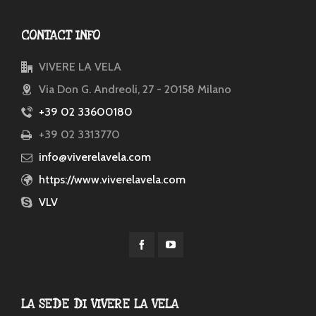
CONTACT INFO
VIVERE LA VELA
Via Don G. Andreoli, 27 - 20158 Milano
+39 02 33600180
+39 02 3313770
info@viverelavela.com
https://www.viverelavela.com
VLV
LA SEDE DI VIVERE LA VELA