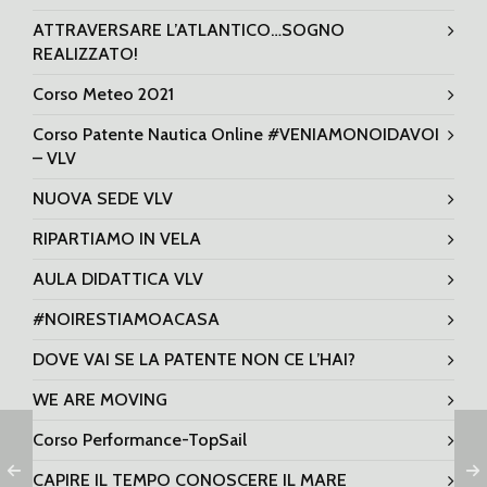
ATTRAVERSARE L’ATLANTICO…SOGNO
REALIZZATO!
Corso Meteo 2021
Corso Patente Nautica Online #VENIAMONOIDAVOI
– VLV
NUOVA SEDE VLV
RIPARTIAMO IN VELA
AULA DIDATTICA VLV
#NOIRESTIAMOACASA
DOVE VAI SE LA PATENTE NON CE L’HAI?
WE ARE MOVING
Corso Performance-TopSail
CAPIRE IL TEMPO CONOSCERE IL MARE