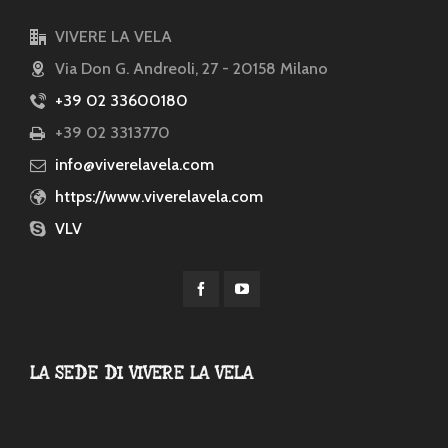
VIVERE LA VELA
Via Don G. Andreoli, 27 - 20158 Milano
+39 02 33600180
+39 02 3313770
info@viverelavela.com
https://www.viverelavela.com
VLV
LA SEDE DI VIVERE LA VELA