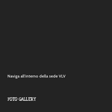
Naviga all'interno della sede VLV
FOTO GALLERY