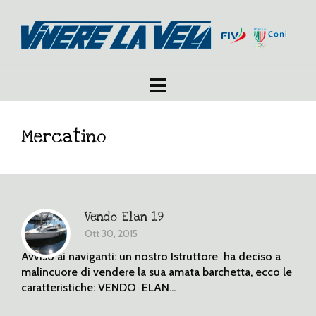
Mercatino
Vendo Elan 19
Ott 30, 2015
Avviso ai naviganti: un nostro Istruttore ha deciso a
malincuore di vendere la sua amata barchetta, ecco le
caratteristiche: VENDO ELAN...