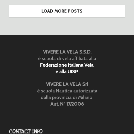
LOAD MORE POSTS
VIVERE LA VELA S.S.D.
è scuola di vela affiliata alla
Federazione Italiana Vela
.
e alla UISP
.
VIVERE LA VELA Srl
è scuola Nautica autorizzata
dalla provincia di Milano,
Aut. N° 17/2006
CONTACT INFO