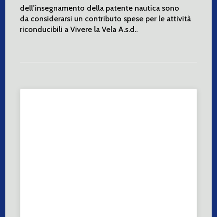
dell’insegnamento della patente nautica sono
da considerarsi un contributo spese per le attività
riconducibili a Vivere la Vela A.s.d..