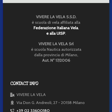
VIVERE LA VELA S.S.D.
è scuola di vela affiliata alla
Federazione Italiana Vela
.
e alla UISP
.
VIVERE LA VELA Srl
è scuola Nautica autorizzata
dalla provincia di Milano,
Aut. N° 17/2006
CONTACT INFO
VIVERE LA VELA
Via Don G. Andreoli, 27 - 20158 Milano
+39 02 33600180