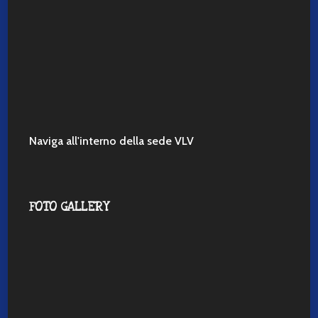
Naviga all'interno della sede VLV
FOTO GALLERY