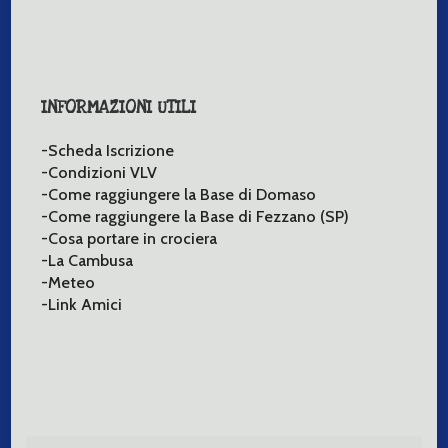
INFORMAZIONI UTILI
-Scheda Iscrizione
-Condizioni VLV
-Come raggiungere la Base di Domaso
-Come raggiungere la Base di Fezzano (SP)
-Cosa portare in crociera
-La Cambusa
-Meteo
-Link Amici