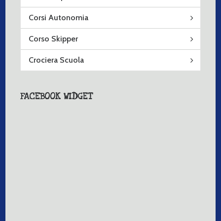
Corsi Autonomia
Corso Skipper
Crociera Scuola
FACEBOOK WIDGET