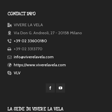
CONTACT INFO
VIVERE LA VELA
Via Don G. Andreoli, 27 - 20158 Milano
+39 02 33600180
+39 02 3313770
info@viverelavela.com
https://www.viverelavela.com
VLV
LA SEDE DI VIVERE LA VELA