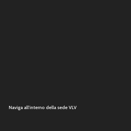
Naviga all'interno della sede VLV