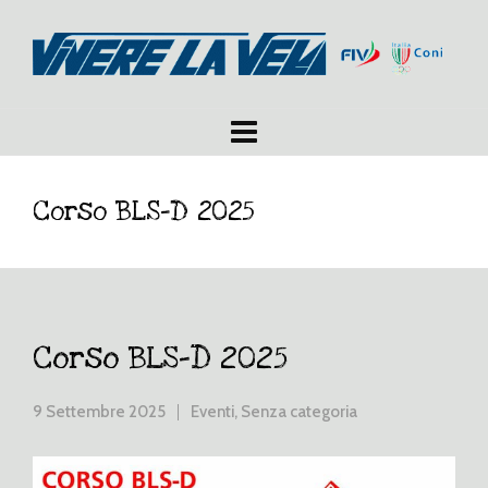
Corso BLS-D 2025
Corso BLS-D 2025
9 Settembre 2025
Eventi
,
Senza categoria