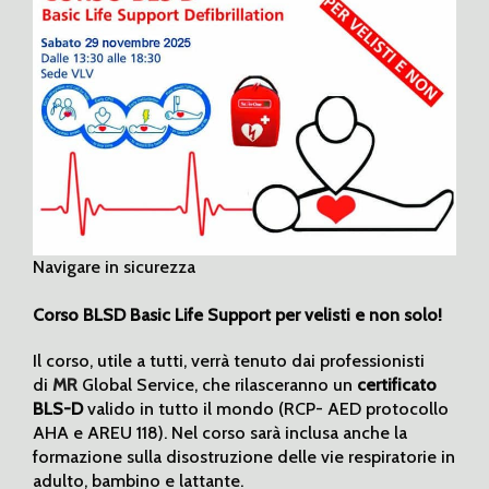
Navigare in sicurezza
Corso BLSD Basic Life Support per velisti
e non solo!
Il corso, utile a tutti, verrà tenuto dai professionisti
di
MR
Global Service, che rilasceranno un
certificato
BLS-D
valido in tutto il mondo (RCP- AED protocollo
AHA e AREU 118). Nel corso sarà inclusa anche la
formazione sulla disostruzione delle vie respiratorie in
adulto, bambino e lattante.