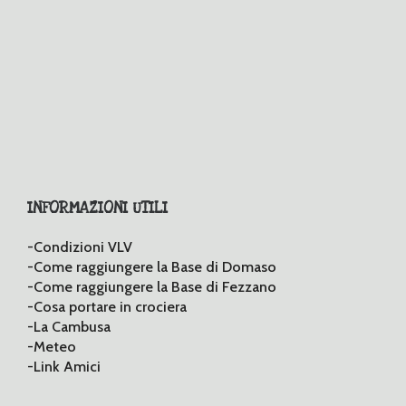
INFORMAZIONI UTILI
-Condizioni VLV
-Come raggiungere la Base di Domaso
-Come raggiungere la Base di Fezzano
-Cosa portare in crociera
-La Cambusa
-Meteo
-Link Amici