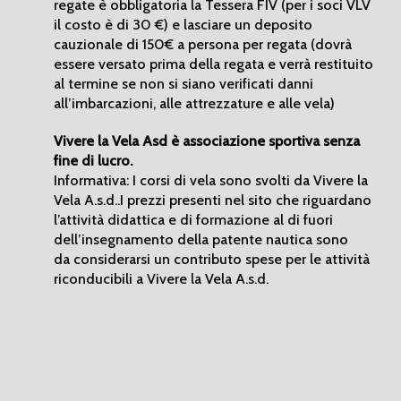
regate è obbligatoria la Tessera FIV (per i soci VLV
il costo è di 30 €) e lasciare un deposito
cauzionale di 150€ a persona per regata (dovrà
essere versato prima della regata e verrà restituito
al termine se non si siano verificati danni
all’imbarcazioni, alle attrezzature e alle vela)
Vivere la Vela Asd è associazione sportiva senza
fine di lucro.
Informativa: I corsi di vela sono svolti da Vivere la
Vela A.s.d..I prezzi presenti nel sito che riguardano
l’attività didattica e di formazione al di fuori
dell’insegnamento della patente nautica sono
da considerarsi un contributo spese per le attività
riconducibili a Vivere la Vela A.s.d.