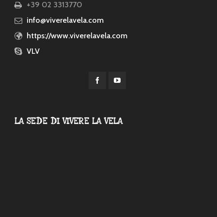
+39 02 3313770
info@viverelavela.com
https://www.viverelavela.com
VLV
LA SEDE DI VIVERE LA VELA