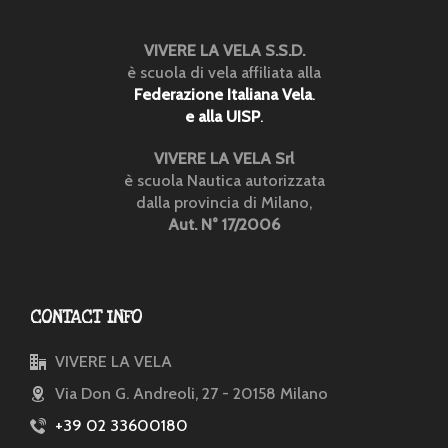
VIVERE LA VELA S.S.D.
è scuola di vela affiliata alla
Federazione Italiana Vela
.
e alla UISP
.
VIVERE LA VELA Srl
è scuola Nautica autorizzata
dalla provincia di Milano,
Aut. N° 17/2006
CONTACT INFO
VIVERE LA VELA
Via Don G. Andreoli, 27 - 20158 Milano
+39 02 33600180