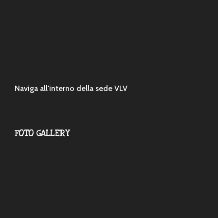
Naviga all'interno della sede VLV
FOTO GALLERY