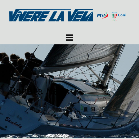
Regate Mare