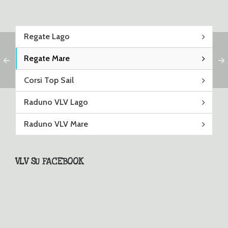
Regate Lago
Regate Mare
Corsi Top Sail
Raduno VLV Lago
Raduno VLV Mare
VLV SU FACEBOOK