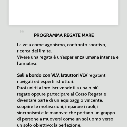
PROGRAMMA REGATE MARE
La vela come agonismo, confronto sportivo,
ricerca del limite.
Vivere una regata è un’esperienza umana intensa e
formativa.
Sali a bordo con VLV
,
Istruttori VLV
regatanti
navigati ed esperti istruttori.
Puoi unirti a loro iscrivendoti a una o più
regate oppure partecipare al Corso Regata e
diventare parte di un equipaggio vincente,
scoprire le motivazioni, imparare i ruoli, i
sincronismi e le manovre che portano un gruppo
di persone a muoversi come un sol uomo verso
un solo obiettivo: la perfezione.