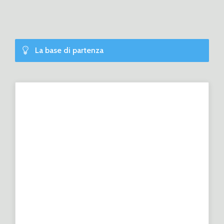
La base di partenza