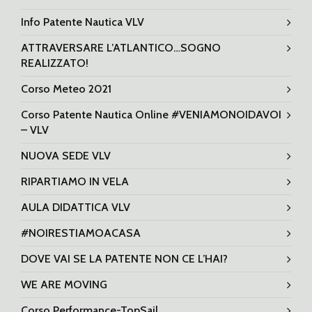
Info Patente Nautica VLV
ATTRAVERSARE L’ATLANTICO…SOGNO
REALIZZATO!
Corso Meteo 2021
Corso Patente Nautica Online #VENIAMONOIDAVOI
– VLV
NUOVA SEDE VLV
RIPARTIAMO IN VELA
AULA DIDATTICA VLV
#NOIRESTIAMOACASA
DOVE VAI SE LA PATENTE NON CE L’HAI?
WE ARE MOVING
Corso Performance-TopSail