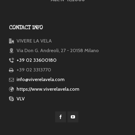
CONTACT INFO
VIVERE LA VELA
Via Don G. Andreoli, 27 - 20158 Milano
+39 02 33600180
+39 02 3313770
info@viverelavela.com
https://www.viverelavela.com
VLV