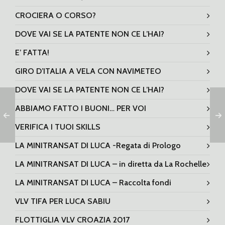
CROCIERA O CORSO?
DOVE VAI SE LA PATENTE NON CE L’HAI?
E’ FATTA!
GIRO D’ITALIA A VELA CON NAVIMETEO
DOVE VAI SE LA PATENTE NON CE L’HAI?
ABBIAMO FATTO I BUONI… PER VOI
VERIFICA I TUOI SKILLS
LA MINITRANSAT DI LUCA -Regata di Prologo
LA MINITRANSAT DI LUCA – in diretta da La Rochelle
LA MINITRANSAT DI LUCA – Raccolta fondi
VLV TIFA PER LUCA SABIU
FLOTTIGLIA VLV CROAZIA 2017