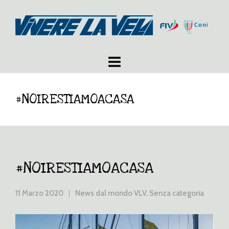
#NOIRESTIAMOACASA
#NOIRESTIAMOACASA
11 Marzo 2020
News dal mondo VLV
,
Senza categoria