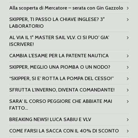
Alla scoperta di Mercatore – serata con Gin Gazzolo
SKIPPER, TI PASSO LA CHIAVE INGLESE? 3°
LABORATORIO
AL VIA IL 1° MASTER SAIL VLV. CI SI PUO’ GIA’
ISCRIVERE!
CAMBIA L’ESAME PER LA PATENTE NAUTICA
SKIPPER, MEGLIO UNA PIOMBA O UN NODO?
“SKIPPER, SI E’ ROTTA LA POMPA DEL CESSO!”
SFRUTTA L’INVERNO, DIVENTA COMANDANTE!
SARA’ IL CORSO PEGGIORE CHE ABBIATE MAI
FATTO…
BREAKING NEWS! LUCA SABIU E VLV
COME FARSI LA SACCA CON IL 40% DI SCONTO