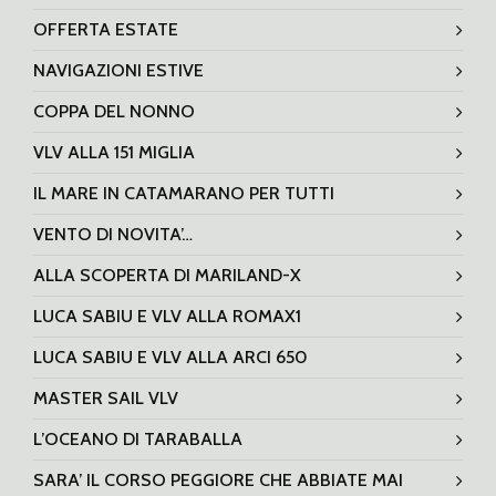
OFFERTA ESTATE
NAVIGAZIONI ESTIVE
COPPA DEL NONNO
VLV ALLA 151 MIGLIA
IL MARE IN CATAMARANO PER TUTTI
VENTO DI NOVITA’…
ALLA SCOPERTA DI MARILAND-X
LUCA SABIU E VLV ALLA ROMAX1
LUCA SABIU E VLV ALLA ARCI 650
MASTER SAIL VLV
L’OCEANO DI TARABALLA
SARA’ IL CORSO PEGGIORE CHE ABBIATE MAI