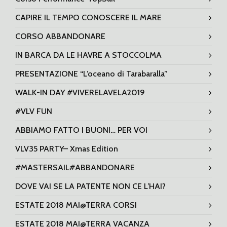
CAPIRE IL TEMPO CONOSCERE IL MARE
CORSO ABBANDONARE
IN BARCA DA LE HAVRE A STOCCOLMA
PRESENTAZIONE “L’oceano di Tarabaralla”
WALK-IN DAY #VIVERELAVELA2019
#VLV FUN
ABBIAMO FATTO I BUONI… PER VOI
VLV35 PARTY– Xmas Edition
#MASTERSAIL#ABBANDONARE
DOVE VAI SE LA PATENTE NON CE L’HAI?
ESTATE 2018 MAI@TERRA CORSI
ESTATE 2018 MAI@TERRA VACANZA