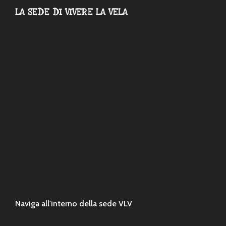
LA SEDE DI VIVERE LA VELA
Naviga all'interno della sede VLV