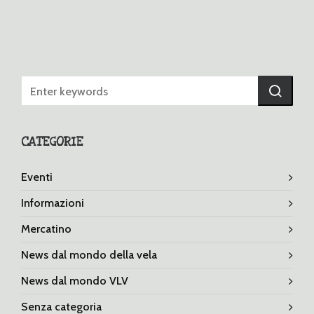
CATEGORIE
Eventi
Informazioni
Mercatino
News dal mondo della vela
News dal mondo VLV
Senza categoria