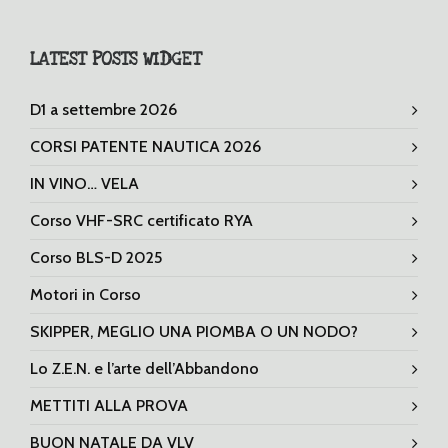
LATEST POSTS WIDGET
D1 a settembre 2026
CORSI PATENTE NAUTICA 2026
IN VINO… VELA
Corso VHF-SRC certificato RYA
Corso BLS-D 2025
Motori in Corso
SKIPPER, MEGLIO UNA PIOMBA O UN NODO?
Lo Z.E.N. e l’arte dell’Abbandono
METTITI ALLA PROVA
BUON NATALE DA VLV