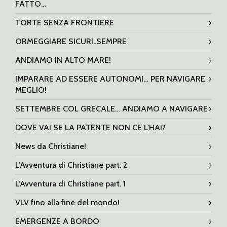
FATTO…
TORTE SENZA FRONTIERE
ORMEGGIARE SICURI..SEMPRE
ANDIAMO IN ALTO MARE!
IMPARARE AD ESSERE AUTONOMI… PER NAVIGARE
MEGLIO!
SETTEMBRE COL GRECALE… ANDIAMO A NAVIGARE
DOVE VAI SE LA PATENTE NON CE L’HAI?
News da Christiane!
L’Avventura di Christiane part. 2
L’Avventura di Christiane part. 1
VLV fino alla fine del mondo!
EMERGENZE A BORDO