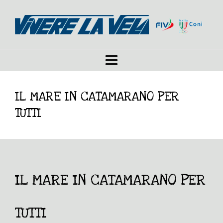
IL MARE IN CATAMARANO PER
TUTTI
IL MARE IN CATAMARANO PER
TUTTI