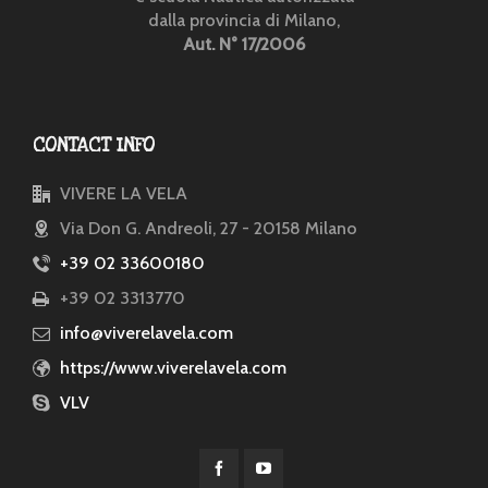
dalla provincia di Milano,
Aut. N° 17/2006
CONTACT INFO
VIVERE LA VELA
Via Don G. Andreoli, 27 - 20158 Milano
+39 02 33600180
+39 02 3313770
info@viverelavela.com
https://www.viverelavela.com
VLV