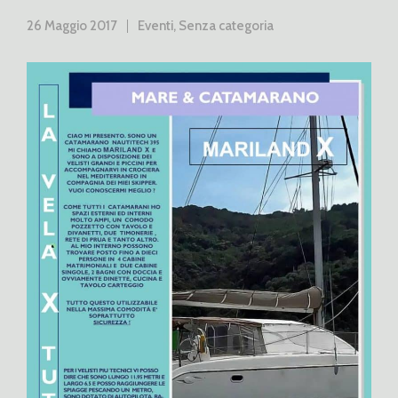
26 Maggio 2017
Eventi
,
Senza categoria