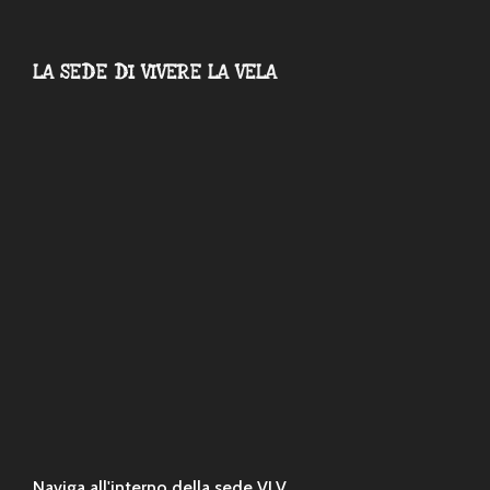
LA SEDE DI VIVERE LA VELA
Naviga all'interno della sede VLV