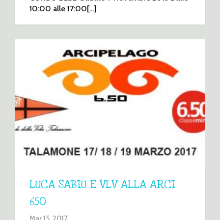
10:00 alle 17:00[...]
LUCA SABIU E VLV ALLA ARCI
650
Mar 15, 2017