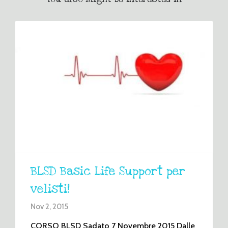
BLSD Basic Life Support per
velisti!
Nov 2, 2015
CORSO BLSD Sadato 7 Novembre 2015 Dalle