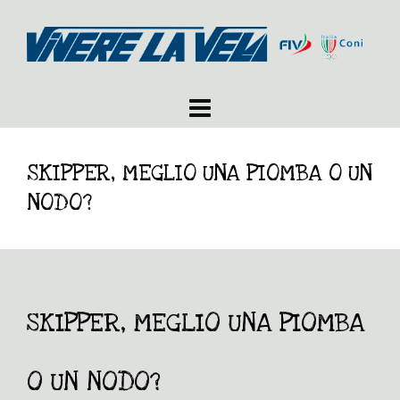
SKIPPER, MEGLIO UNA PIOMBA O UN
NODO?
SKIPPER, MEGLIO UNA PIOMBA
O UN NODO?