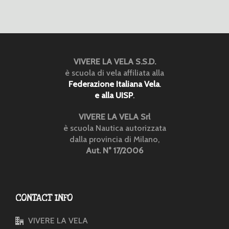
VIVERE LA VELA S.S.D.
è scuola di vela affiliata alla
Federazione Italiana Vela
.
e alla UISP
.
VIVERE LA VELA Srl
è scuola Nautica autorizzata
dalla provincia di Milano,
Aut. N° 17/2006
CONTACT INFO
VIVERE LA VELA