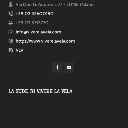
Via Don G. Andreoli, 27 - 20158 Milano
+39 02 33600180
+39 02 3313770
info@viverelavela.com
https://www.viverelavela.com
VLV
LA SEDE DI VIVERE LA VELA