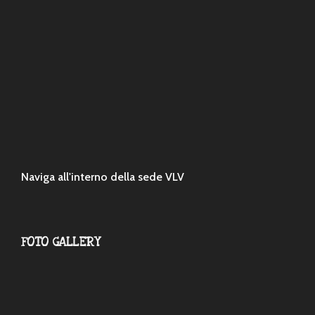
Naviga all'interno della sede VLV
FOTO GALLERY