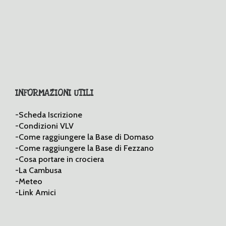
INFORMAZIONI UTILI
-Scheda Iscrizione
-Condizioni VLV
-Come raggiungere la Base di Domaso
-Come raggiungere la Base di Fezzano
-Cosa portare in crociera
-La Cambusa
-Meteo
-Link Amici