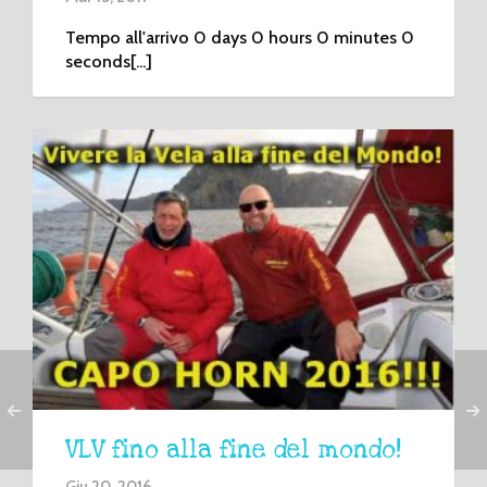
Tempo all'arrivo 0 days 0 hours 0 minutes 0
seconds[...]
VLV fino alla fine del mondo!