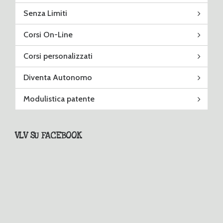
Senza Limiti
Corsi On-Line
Corsi personalizzati
Diventa Autonomo
Modulistica patente
VLV SU FACEBOOK