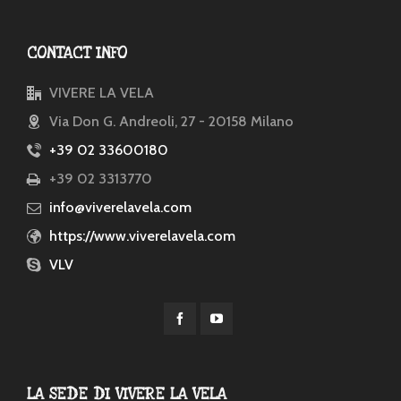
CONTACT INFO
VIVERE LA VELA
Via Don G. Andreoli, 27 - 20158 Milano
+39 02 33600180
+39 02 3313770
info@viverelavela.com
https://www.viverelavela.com
VLV
LA SEDE DI VIVERE LA VELA