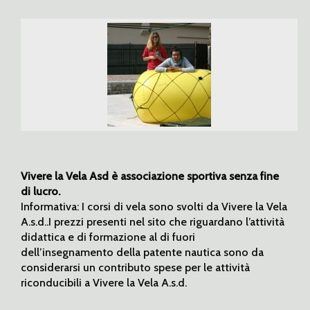
Vivere la Vela Asd è associazione sportiva senza fine
di lucro.
Informativa: I corsi di vela sono svolti da Vivere la Vela
A.s.d..I prezzi presenti nel sito che riguardano l’attività
didattica e di formazione al di fuori
dell’insegnamento della patente nautica sono da
considerarsi un contributo spese per le attività
riconducibili a Vivere la Vela A.s.d.