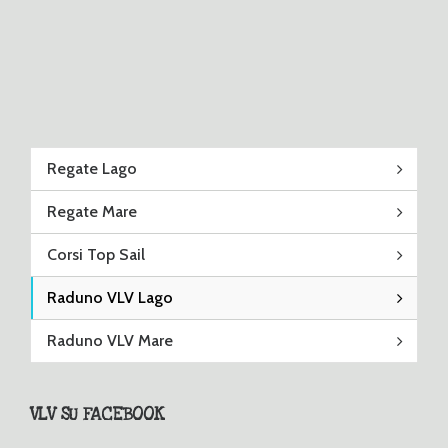
Regate Lago
Regate Mare
Corsi Top Sail
Raduno VLV Lago
Raduno VLV Mare
VLV SU FACEBOOK