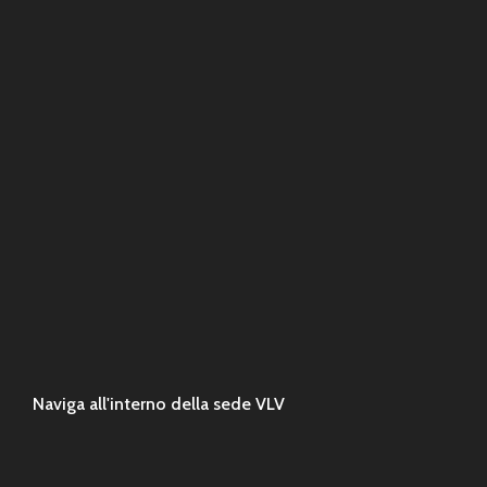
Naviga all'interno della sede VLV