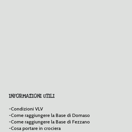
INFORMAZIONI UTILI
-Condizioni VLV
-Come raggiungere la Base di Domaso
-Come raggiungere la Base di Fezzano
-Cosa portare in crociera