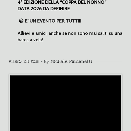
4° EDIZIONE DELLA “COPPA DEL NONNO”
DATA 2026 DA DEFINIRE
😀
E’ UN EVENTO PER TUTTI!!
Allievi e amici, anche se non sono mai saliti su una
barca a vela!
VIDEO ED 2018 - By Michele Pincanelli