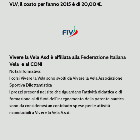
VLV, il costo per l’anno 2015 è di 20,00 €.
Vivere la Vela Asd è affiliata alla
Federazione Italiana
Vela
e al CONI
Nota Informativa:
I corsi Vivere la Vela sono svolti da Vivere la Vela Associazione
Sportiva Dilettantistica
I prezzi presenti nel sito che riguardano l’attività didattica e di
formazione al di fuori dell’insegnamento d
ella patente nautica
sono da considerarsi un contributo spese per le attività
riconducibili a Vivere la Vela A.s.d..