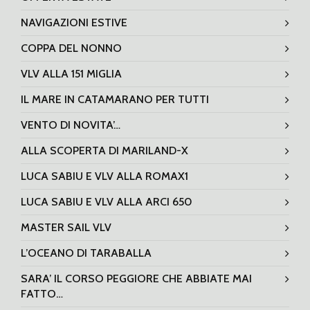
NAVIGAZIONI ESTIVE
COPPA DEL NONNO
VLV ALLA 151 MIGLIA
IL MARE IN CATAMARANO PER TUTTI
VENTO DI NOVITA’…
ALLA SCOPERTA DI MARILAND-X
LUCA SABIU E VLV ALLA ROMAX1
LUCA SABIU E VLV ALLA ARCI 650
MASTER SAIL VLV
L’OCEANO DI TARABALLA
SARA’ IL CORSO PEGGIORE CHE ABBIATE MAI
FATTO…