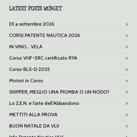
LATEST POSTS WIDGET
D1 a settembre 2026
CORSI PATENTE NAUTICA 2026
IN VINO… VELA
Corso VHF-SRC certificato RYA
Corso BLS-D 2025
Motori in Corso
SKIPPER, MEGLIO UNA PIOMBA O UN NODO?
Lo Z.E.N. e l’arte dell’Abbandono
METTITI ALLA PROVA
BUON NATALE DA VLV