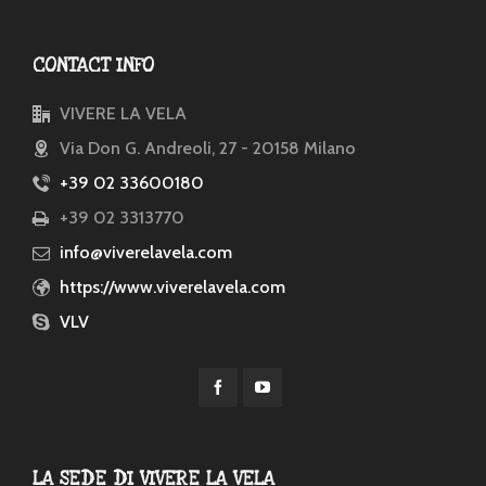
CONTACT INFO
VIVERE LA VELA
Via Don G. Andreoli, 27 - 20158 Milano
+39 02 33600180
+39 02 3313770
info@viverelavela.com
https://www.viverelavela.com
VLV
LA SEDE DI VIVERE LA VELA