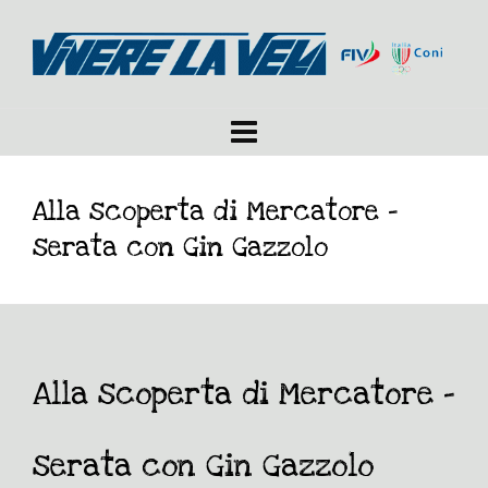
Alla scoperta di Mercatore –
serata con Gin Gazzolo
Alla scoperta di Mercatore –
serata con Gin Gazzolo