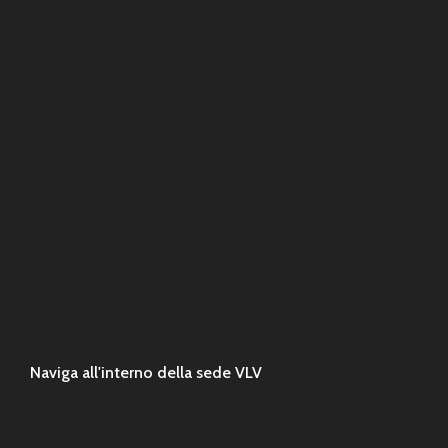
Naviga all'interno della sede VLV