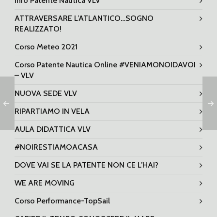
Info Patente Nautica VLV
ATTRAVERSARE L’ATLANTICO…SOGNO
REALIZZATO!
Corso Meteo 2021
Corso Patente Nautica Online #VENIAMONOIDAVOI
– VLV
NUOVA SEDE VLV
RIPARTIAMO IN VELA
AULA DIDATTICA VLV
#NOIRESTIAMOACASA
DOVE VAI SE LA PATENTE NON CE L’HAI?
WE ARE MOVING
Corso Performance-TopSail