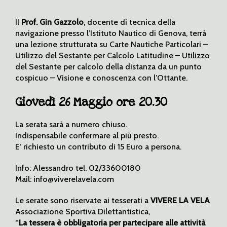
Il
Prof. Gin Gazzolo
, docente di tecnica della
navigazione presso l’Istituto Nautico di Genova, terrà
una lezione strutturata su Carte Nautiche Particolari –
Utilizzo del Sestante per Calcolo Latitudine – Utilizzo
del Sestante per calcolo della distanza da un punto
cospicuo – Visione e conoscenza con l’Ottante.
Giovedì 26 Maggio ore 20.30
La serata sarà a numero chiuso.
Indispensabile confermare al più presto.
E’ richiesto un contributo di 15 Euro a persona.
Info: Alessandro tel. 02/33600180
Mail: info@viverelavela.com
Le serate sono riservate ai tesserati a
VIVERE LA VELA
Associazione Sportiva Dilettantistica,
*
La tessera è obbligatoria per partecipare alle attività