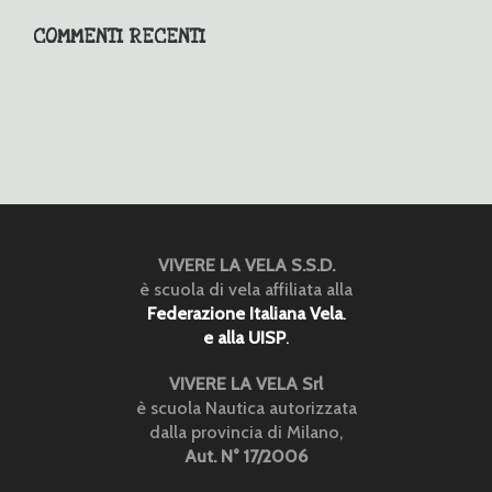
COMMENTI RECENTI
VIVERE LA VELA S.S.D.
è scuola di vela affiliata alla
Federazione Italiana Vela
.
e alla UISP
.
VIVERE LA VELA Srl
è scuola Nautica autorizzata
dalla provincia di Milano,
Aut. N° 17/2006