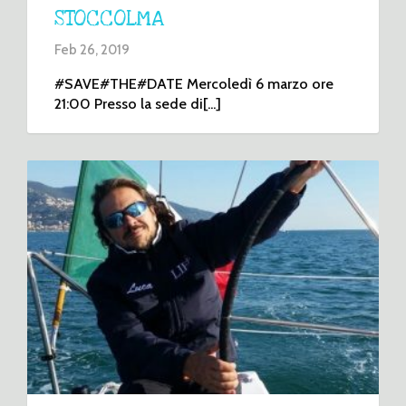
STOCCOLMA
Feb 26, 2019
#SAVE#THE#DATE Mercoledì 6 marzo ore
21:00 Presso la sede di[...]