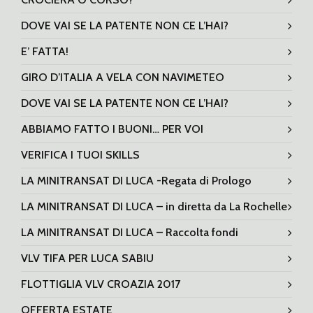
DOVE VAI SE LA PATENTE NON CE L’HAI?
E’ FATTA!
GIRO D’ITALIA A VELA CON NAVIMETEO
DOVE VAI SE LA PATENTE NON CE L’HAI?
ABBIAMO FATTO I BUONI… PER VOI
VERIFICA I TUOI SKILLS
LA MINITRANSAT DI LUCA -Regata di Prologo
LA MINITRANSAT DI LUCA – in diretta da La Rochelle
LA MINITRANSAT DI LUCA – Raccolta fondi
VLV TIFA PER LUCA SABIU
FLOTTIGLIA VLV CROAZIA 2017
OFFERTA ESTATE