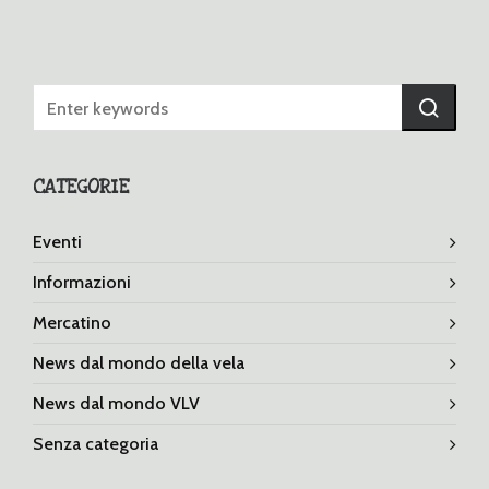
CATEGORIE
Eventi
Informazioni
Mercatino
News dal mondo della vela
News dal mondo VLV
Senza categoria