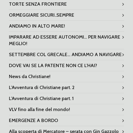
TORTE SENZA FRONTIERE
ORMEGGIARE SICURI..SEMPRE
ANDIAMO IN ALTO MARE!
IMPARARE AD ESSERE AUTONOMI… PER NAVIGARE
MEGLIO!
SETTEMBRE COL GRECALE… ANDIAMO A NAVIGARE
DOVE VAI SE LA PATENTE NON CE L’HAI?
News da Christiane!
L’Avventura di Christiane part. 2
L’Avventura di Christiane part. 1
VLV fino alla fine del mondo!
EMERGENZE A BORDO
Alla scoperta di Mercatore – serata con Gin Gazzolo