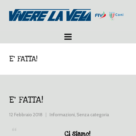
E’ FATTA!
E’ FATTA!
12 Febbraio 2018
Informazioni
,
Senza categoria
Ci siamo!