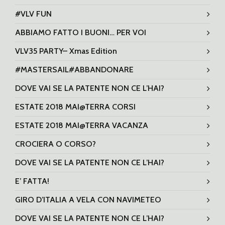
#VLV FUN
ABBIAMO FATTO I BUONI… PER VOI
VLV35 PARTY– Xmas Edition
#MASTERSAIL#ABBANDONARE
DOVE VAI SE LA PATENTE NON CE L’HAI?
ESTATE 2018 MAI@TERRA CORSI
ESTATE 2018 MAI@TERRA VACANZA
CROCIERA O CORSO?
DOVE VAI SE LA PATENTE NON CE L’HAI?
E’ FATTA!
GIRO D’ITALIA A VELA CON NAVIMETEO
DOVE VAI SE LA PATENTE NON CE L’HAI?