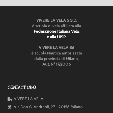
VIVERE LA VELA S.S.D.
è scuola di vela affiliata alla
Federazione Italiana Vela
.
e alla UISP
.
VIVERE LA VELA Srl
è scuola Nautica autorizzata
dalla provincia di Milano,
Aut. N° 17/2006
CONTACT INFO
VIVERE LA VELA
Via Don G. Andreoli, 27 - 20158 Milano