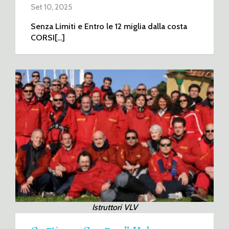
Set 10, 2025
Senza Limiti e Entro le 12 miglia dalla costa
CORSI[...]
Istruttori VLV