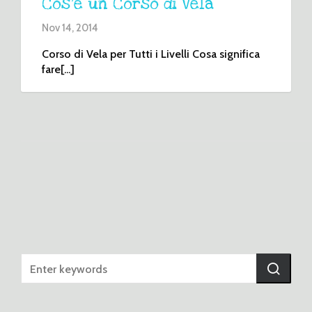
Cos’è un Corso di Vela
Nov 14, 2014
Corso di Vela per Tutti i Livelli Cosa significa
fare[...]