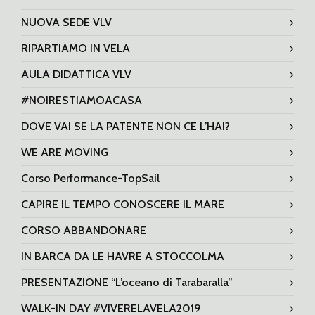
NUOVA SEDE VLV
RIPARTIAMO IN VELA
AULA DIDATTICA VLV
#NOIRESTIAMOACASA
DOVE VAI SE LA PATENTE NON CE L’HAI?
WE ARE MOVING
Corso Performance-TopSail
CAPIRE IL TEMPO CONOSCERE IL MARE
CORSO ABBANDONARE
IN BARCA DA LE HAVRE A STOCCOLMA
PRESENTAZIONE “L’oceano di Tarabaralla”
WALK-IN DAY #VIVERELAVELA2019