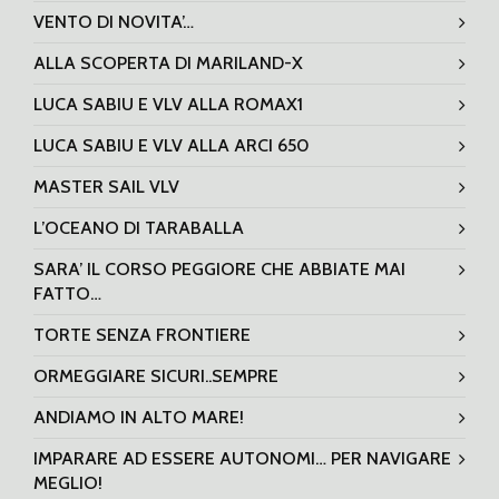
VENTO DI NOVITA’…
ALLA SCOPERTA DI MARILAND-X
LUCA SABIU E VLV ALLA ROMAX1
LUCA SABIU E VLV ALLA ARCI 650
MASTER SAIL VLV
L’OCEANO DI TARABALLA
SARA’ IL CORSO PEGGIORE CHE ABBIATE MAI
FATTO…
TORTE SENZA FRONTIERE
ORMEGGIARE SICURI..SEMPRE
ANDIAMO IN ALTO MARE!
IMPARARE AD ESSERE AUTONOMI… PER NAVIGARE
MEGLIO!