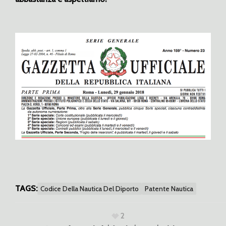
TAGS:
Codice Della Nautica Del Diporto
Patente Nautica
2