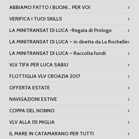
ABBIAMO FATTO I BUONI… PER VOI
VERIFICA I TUOI SKILLS
LA MINITRANSAT DI LUCA -Regata di Prologo
LA MINITRANSAT DI LUCA – in diretta da La Rochelle
LA MINITRANSAT DI LUCA – Raccolta fondi
VLV TIFA PER LUCA SABIU
FLOTTIGLIA VLV CROAZIA 2017
OFFERTA ESTATE
NAVIGAZIONI ESTIVE
COPPA DEL NONNO
VLV ALLA 151 MIGLIA
IL MARE IN CATAMARANO PER TUTTI