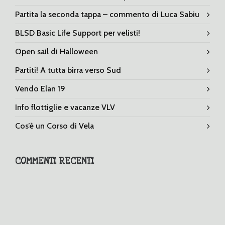
Partita la seconda tappa – commento di Luca Sabiu
BLSD Basic Life Support per velisti!
Open sail di Halloween
Partiti! A tutta birra verso Sud
Vendo Elan 19
Info flottiglie e vacanze VLV
Cos’è un Corso di Vela
COMMENTI RECENTI