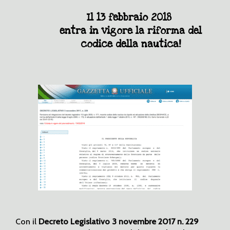
Il 13 febbraio 2018
entra in vigore la riforma del
codice della nautica!
Con il
Decreto Legislativo 3 novembre 2017 n. 229