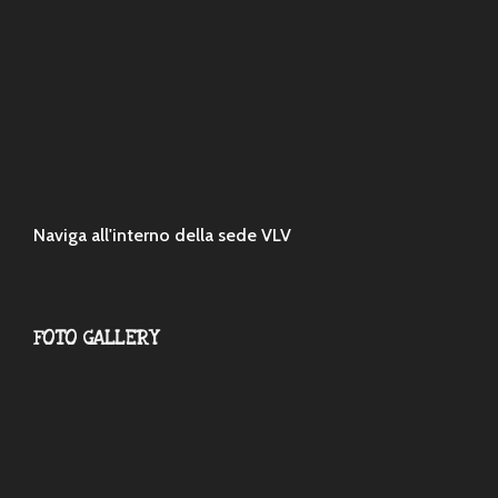
Naviga all'interno della sede VLV
FOTO GALLERY