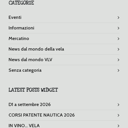
CATEGORIE
Eventi
Informazioni
Mercatino
News dal mondo della vela
News dal mondo VLV
Senza categoria
LATEST POSTS WIDGET
D1 a settembre 2026
CORSI PATENTE NAUTICA 2026
IN VINO… VELA