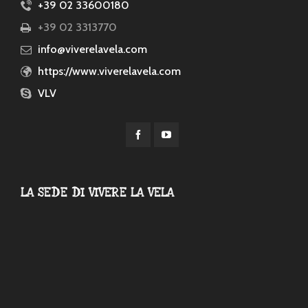
+39 02 33600180
+39 02 3313770
info@viverelavela.com
https://www.viverelavela.com
VLV
LA SEDE DI VIVERE LA VELA