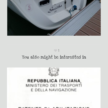
1
You also might be interested in