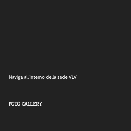
Naviga all'interno della sede VLV
FOTO GALLERY