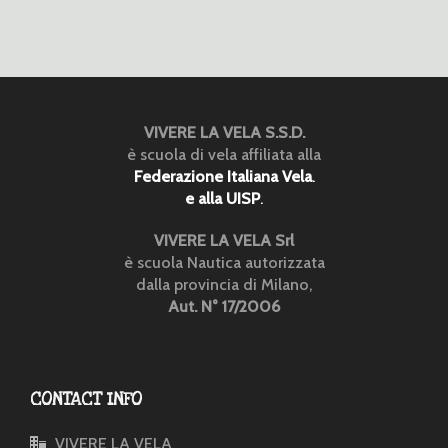
VIVERE LA VELA S.S.D.
è scuola di vela affiliata alla
Federazione Italiana Vela
.
e alla UISP
.
VIVERE LA VELA Srl
è scuola Nautica autorizzata
dalla provincia di Milano,
Aut. N° 17/2006
CONTACT INFO
VIVERE LA VELA