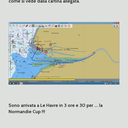
come si vede dalla cartina allegata.
Sono arrivata a Le Havre in 3 ore e 30 per …. la
Normandie Cup !!!