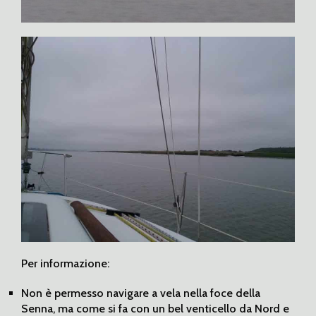
Per informazione:
Non è permesso navigare a vela nella foce della
Senna, ma come si fa con un bel venticello da Nord e