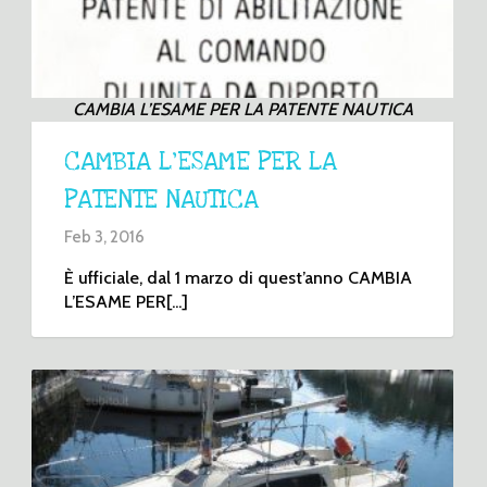
CAMBIA L’ESAME PER LA PATENTE NAUTICA
CAMBIA L’ESAME PER LA
PATENTE NAUTICA
Feb 3, 2016
È ufficiale, dal 1 marzo di quest’anno CAMBIA
L’ESAME PER[...]