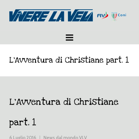
L’Avventura di Christiane part. 1
L’Avventura di Christiane
part. 1
6 Luglio 2016
News dal mondo VLV