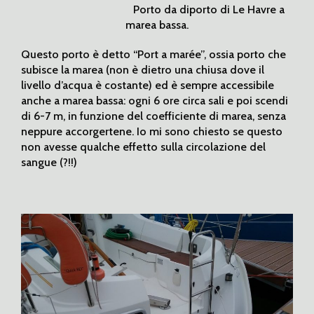
Porto da diporto di Le Havre a
marea bassa.
Questo porto è detto “Port a marée”, ossia porto che
subisce la marea (non è dietro una chiusa dove il
livello d’acqua è costante) ed è sempre accessibile
anche a marea bassa: ogni 6 ore circa sali e poi scendi
di 6-7 m, in funzione del coefficiente di marea, senza
neppure accorgertene. Io mi sono chiesto se questo
non avesse qualche effetto sulla circolazione del
sangue (?!!)