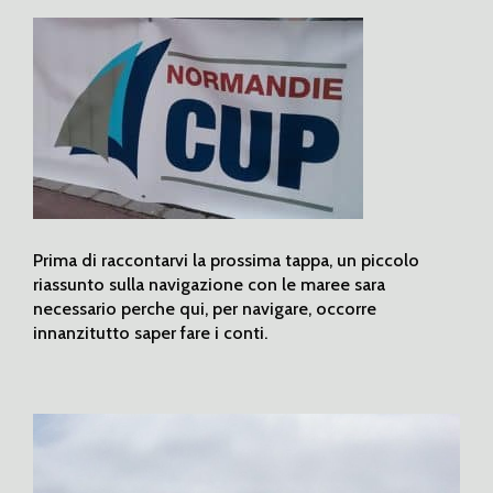
Prima di raccontarvi la prossima tappa, un piccolo
riassunto sulla navigazione con le maree sara
necessario perche qui, per navigare, occorre
innanzitutto saper fare i conti.