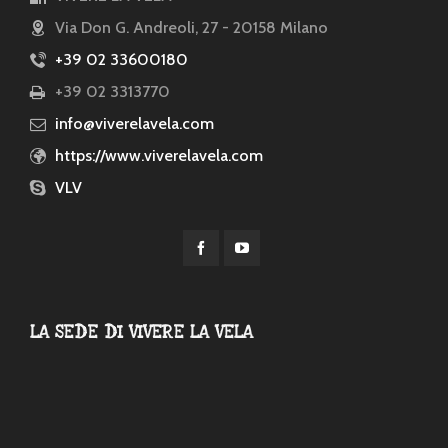
Via Don G. Andreoli, 27 - 20158 Milano
+39 02 33600180
+39 02 3313770
info@viverelavela.com
https://www.viverelavela.com
VLV
LA SEDE DI VIVERE LA VELA