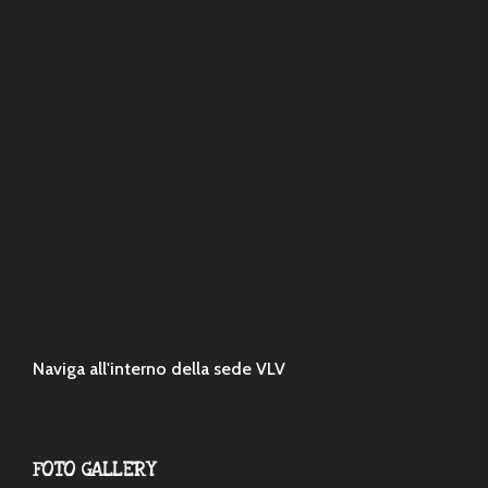
Naviga all'interno della sede VLV
FOTO GALLERY