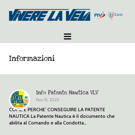
Informazioni
Info Patente Nautica VLV
Nov 15, 2023
COME E PERCHE’ CONSEGUIRE LA PATENTE
NAUTICA La Patente Nautica è il documento che
abilita al Comando e alla Condotta...