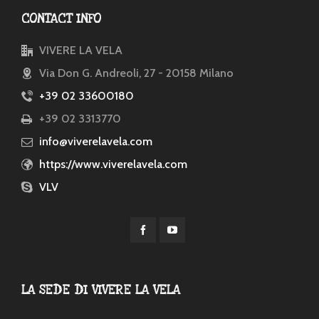
CONTACT INFO
VIVERE LA VELA
Via Don G. Andreoli, 27 - 20158 Milano
+39 02 33600180
+39 02 3313770
info@viverelavela.com
https://www.viverelavela.com
VLV
LA SEDE DI VIVERE LA VELA