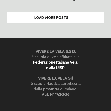
LOAD MORE POSTS
VIVERE LA VELA S.S.D.
è scuola di vela affiliata alla
Federazione Italiana Vela
.
e alla UISP
.
VIVERE LA VELA Srl
è scuola Nautica autorizzata
dalla provincia di Milano,
Aut. N° 17/2006