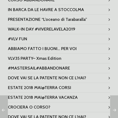
IN BARCA DA LE HAVRE A STOCCOLMA
PRESENTAZIONE “L’oceano di Tarabaralla”
WALK-IN DAY #VIVERELAVELA2019
#VLV FUN
ABBIAMO FATTO I BUONI… PER VOI
VLV35 PARTY– Xmas Edition
#MASTERSAIL#ABBANDONARE
DOVE VAI SE LA PATENTE NON CE L’HAI?
ESTATE 2018 MAI@TERRA CORSI
ESTATE 2018 MAI@TERRA VACANZA
CROCIERA O CORSO?
DOVE VAI SE LA PATENTE NON CE L’HAI?