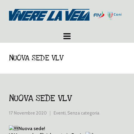
NUOVA SEDE VLV
NUOVA SEDE VLV
17 Novembre 2020
Eventi
,
Senza categoria
Nuova sede!