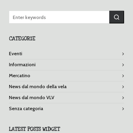
CATEGORIE
Eventi
Informazioni
Mercatino
News dal mondo della vela
News dal mondo VLV
Senza categoria
LATEST POSTS WIDGET