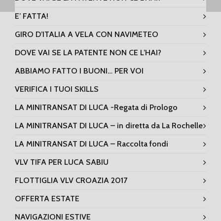
E’ FATTA!
GIRO D’ITALIA A VELA CON NAVIMETEO
DOVE VAI SE LA PATENTE NON CE L’HAI?
ABBIAMO FATTO I BUONI… PER VOI
VERIFICA I TUOI SKILLS
LA MINITRANSAT DI LUCA -Regata di Prologo
LA MINITRANSAT DI LUCA – in diretta da La Rochelle
LA MINITRANSAT DI LUCA – Raccolta fondi
VLV TIFA PER LUCA SABIU
FLOTTIGLIA VLV CROAZIA 2017
OFFERTA ESTATE
NAVIGAZIONI ESTIVE