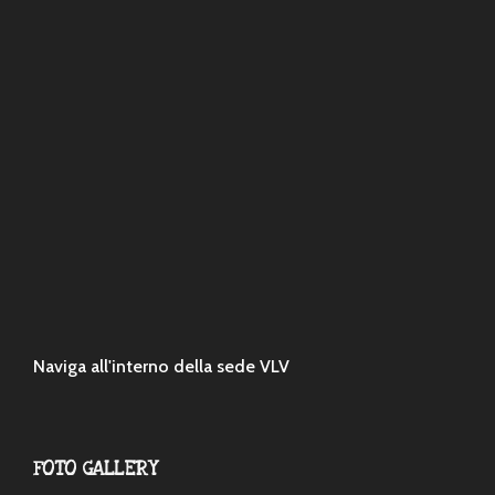
Naviga all'interno della sede VLV
FOTO GALLERY