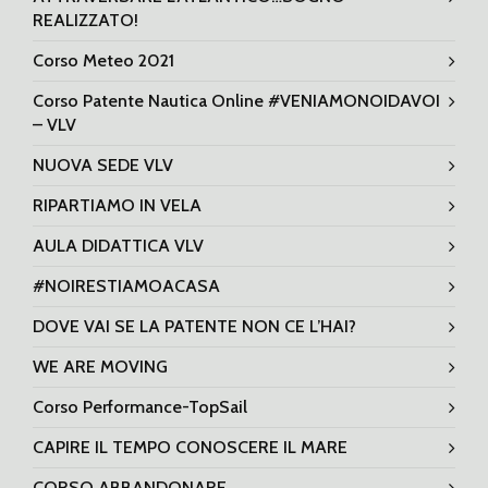
REALIZZATO!
Corso Meteo 2021
Corso Patente Nautica Online #VENIAMONOIDAVOI
– VLV
NUOVA SEDE VLV
RIPARTIAMO IN VELA
AULA DIDATTICA VLV
#NOIRESTIAMOACASA
DOVE VAI SE LA PATENTE NON CE L’HAI?
WE ARE MOVING
Corso Performance-TopSail
CAPIRE IL TEMPO CONOSCERE IL MARE
CORSO ABBANDONARE