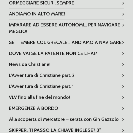
ORMEGGIARE SICURI..SEMPRE
ANDIAMO IN ALTO MARE!
IMPARARE AD ESSERE AUTONOMI… PER NAVIGARE
MEGLIO!
SETTEMBRE COL GRECALE… ANDIAMO A NAVIGARE
DOVE VAI SE LA PATENTE NON CE L’HAI?
News da Christiane!
L’Avventura di Christiane part. 2
L’Avventura di Christiane part. 1
VLV fino alla fine del mondo!
EMERGENZE A BORDO
Alla scoperta di Mercatore – serata con Gin Gazzolo
SKIPPER, TI PASSO LA CHIAVE INGLESE? 3°