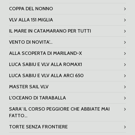
COPPA DEL NONNO
VLV ALLA 151 MIGLIA
IL MARE IN CATAMARANO PER TUTTI
VENTO DI NOVITA’…
ALLA SCOPERTA DI MARILAND-X
LUCA SABIU E VLV ALLA ROMAX1
LUCA SABIU E VLV ALLA ARCI 650
MASTER SAIL VLV
L’OCEANO DI TARABALLA
SARA’ IL CORSO PEGGIORE CHE ABBIATE MAI
FATTO…
TORTE SENZA FRONTIERE