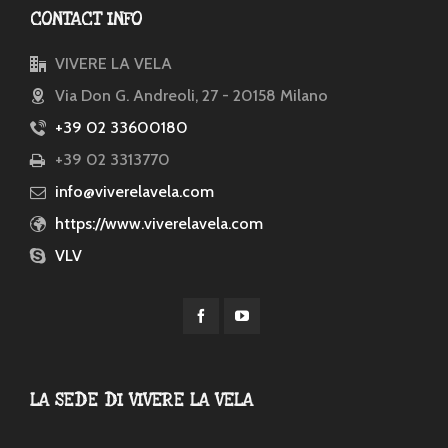
CONTACT INFO
VIVERE LA VELA
Via Don G. Andreoli, 27 - 20158 Milano
+39 02 33600180
+39 02 3313770
info@viverelavela.com
https://www.viverelavela.com
VLV
LA SEDE DI VIVERE LA VELA