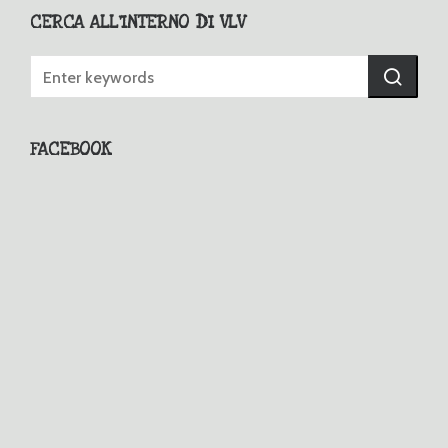
CERCA ALL’INTERNO DI VLV
FACEBOOK