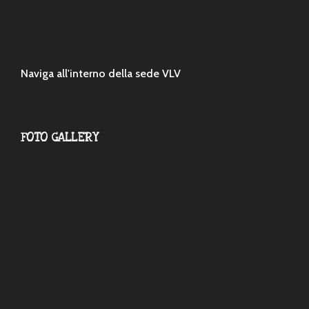
Naviga all'interno della sede VLV
FOTO GALLERY