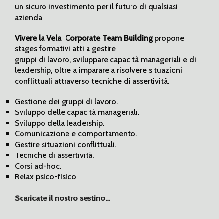
un sicuro investimento per il futuro di qualsiasi
azienda
Vivere la Vela Corporate Team Building
propone
stages formativi atti a gestire
gruppi di lavoro, sviluppare capacità manageriali e di
leadership, oltre a imparare a risolvere situazioni
conflittuali attraverso tecniche di assertività.
Gestione dei gruppi di lavoro.
Sviluppo delle capacità manageriali.
Sviluppo della leadership.
Comunicazione e comportamento.
Gestire situazioni conflittuali.
Tecniche di assertività.
Corsi ad-hoc.
Relax psico-fisico
Scaricate il nostro sestino…