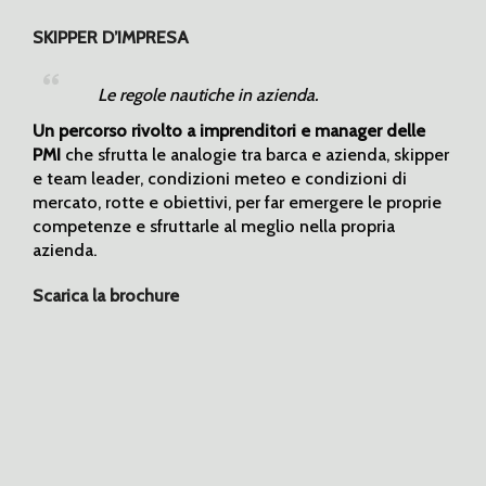
SKIPPER D’IMPRESA
Le regole nautiche in azienda.
Un percorso rivolto a imprenditori e manager delle
PMI
che sfrutta le analogie tra barca e azienda, skipper
e team leader, condizioni meteo e condizioni di
mercato, rotte e obiettivi, per far emergere le proprie
competenze e sfruttarle al meglio nella propria
azienda.
Scarica la brochure