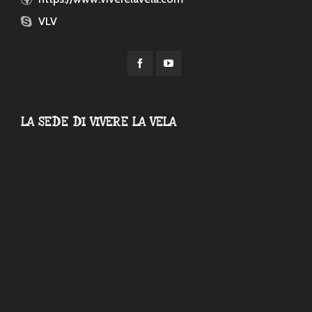
VLV
LA SEDE DI VIVERE LA VELA