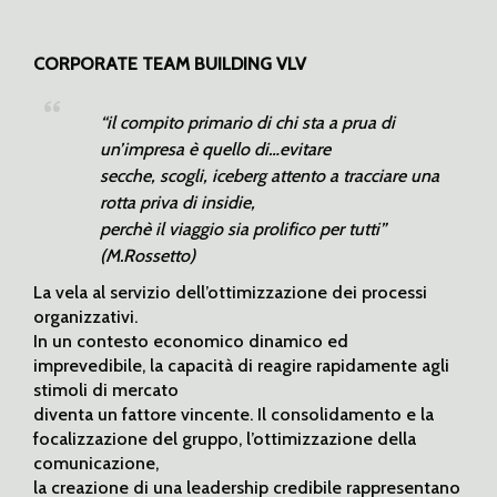
CORPORATE TEAM BUILDING VLV
“il compito primario di chi sta a prua di
un’impresa è quello di…evitare
secche, scogli, iceberg attento a tracciare una
rotta priva di insidie,
perchè il viaggio sia prolifico per tutti”
(M.Rossetto)
La vela al servizio dell’ottimizzazione dei processi
organizzativi.
In un contesto economico dinamico ed
imprevedibile, la capacità di reagire rapidamente agli
stimoli di mercato
diventa un fattore vincente. Il consolidamento e la
focalizzazione del gruppo, l’ottimizzazione della
comunicazione,
la creazione di una leadership credibile rappresentano