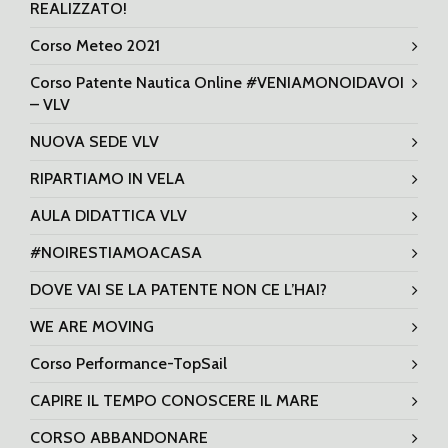
REALIZZATO!
Corso Meteo 2021
Corso Patente Nautica Online #VENIAMONOIDAVOI
– VLV
NUOVA SEDE VLV
RIPARTIAMO IN VELA
AULA DIDATTICA VLV
#NOIRESTIAMOACASA
DOVE VAI SE LA PATENTE NON CE L’HAI?
WE ARE MOVING
Corso Performance-TopSail
CAPIRE IL TEMPO CONOSCERE IL MARE
CORSO ABBANDONARE