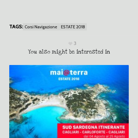
TAGS:
Corsi Navigazione
ESTATE 2018
3
You also might be interested in