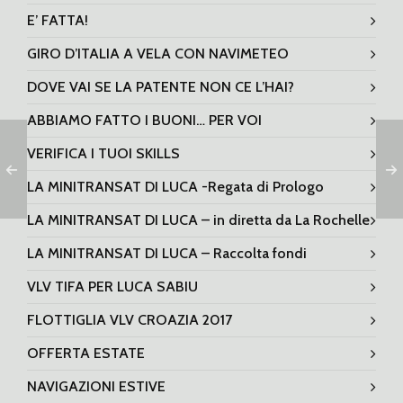
E’ FATTA!
GIRO D’ITALIA A VELA CON NAVIMETEO
DOVE VAI SE LA PATENTE NON CE L’HAI?
ABBIAMO FATTO I BUONI… PER VOI
VERIFICA I TUOI SKILLS
LA MINITRANSAT DI LUCA -Regata di Prologo
LA MINITRANSAT DI LUCA – in diretta da La Rochelle
LA MINITRANSAT DI LUCA – Raccolta fondi
VLV TIFA PER LUCA SABIU
FLOTTIGLIA VLV CROAZIA 2017
OFFERTA ESTATE
NAVIGAZIONI ESTIVE