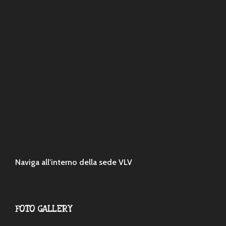
Naviga all'interno della sede VLV
FOTO GALLERY