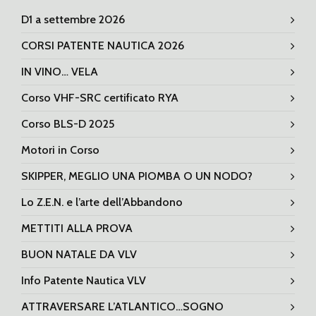
D1 a settembre 2026
CORSI PATENTE NAUTICA 2026
IN VINO… VELA
Corso VHF-SRC certificato RYA
Corso BLS-D 2025
Motori in Corso
SKIPPER, MEGLIO UNA PIOMBA O UN NODO?
Lo Z.E.N. e l’arte dell’Abbandono
METTITI ALLA PROVA
BUON NATALE DA VLV
Info Patente Nautica VLV
ATTRAVERSARE L’ATLANTICO…SOGNO