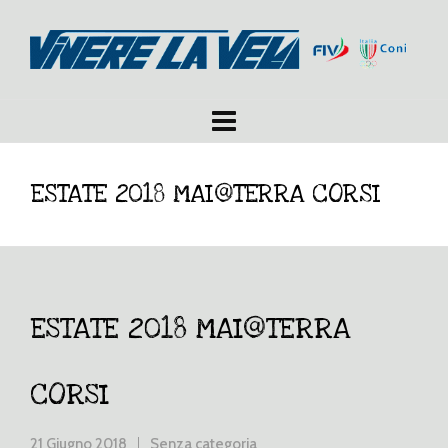
ESTATE 2018 MAI@TERRA CORSI
ESTATE 2018 MAI@TERRA
CORSI
21 Giugno 2018
Senza categoria