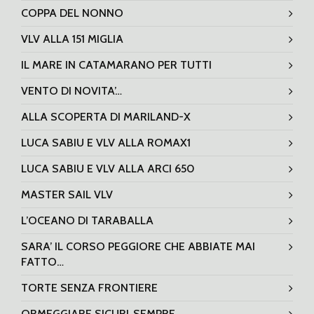
COPPA DEL NONNO
VLV ALLA 151 MIGLIA
IL MARE IN CATAMARANO PER TUTTI
VENTO DI NOVITA’…
ALLA SCOPERTA DI MARILAND-X
LUCA SABIU E VLV ALLA ROMAX1
LUCA SABIU E VLV ALLA ARCI 650
MASTER SAIL VLV
L’OCEANO DI TARABALLA
SARA’ IL CORSO PEGGIORE CHE ABBIATE MAI
FATTO…
TORTE SENZA FRONTIERE
ORMEGGIARE SICURI..SEMPRE