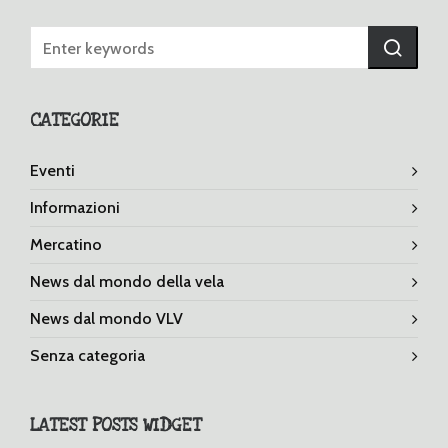
CATEGORIE
Eventi
Informazioni
Mercatino
News dal mondo della vela
News dal mondo VLV
Senza categoria
LATEST POSTS WIDGET