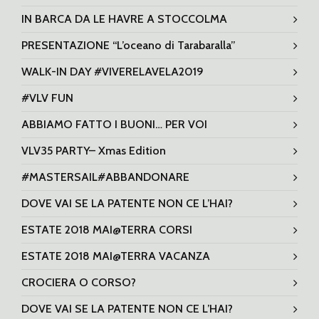
IN BARCA DA LE HAVRE A STOCCOLMA
PRESENTAZIONE “L’oceano di Tarabaralla”
WALK-IN DAY #VIVERELAVELA2019
#VLV FUN
ABBIAMO FATTO I BUONI… PER VOI
VLV35 PARTY– Xmas Edition
#MASTERSAIL#ABBANDONARE
DOVE VAI SE LA PATENTE NON CE L’HAI?
ESTATE 2018 MAI@TERRA CORSI
ESTATE 2018 MAI@TERRA VACANZA
CROCIERA O CORSO?
DOVE VAI SE LA PATENTE NON CE L’HAI?