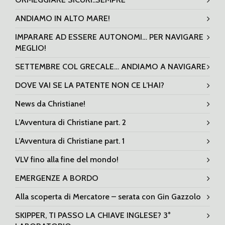
ANDIAMO IN ALTO MARE!
IMPARARE AD ESSERE AUTONOMI… PER NAVIGARE
MEGLIO!
SETTEMBRE COL GRECALE… ANDIAMO A NAVIGARE
DOVE VAI SE LA PATENTE NON CE L’HAI?
News da Christiane!
L’Avventura di Christiane part. 2
L’Avventura di Christiane part. 1
VLV fino alla fine del mondo!
EMERGENZE A BORDO
Alla scoperta di Mercatore – serata con Gin Gazzolo
SKIPPER, TI PASSO LA CHIAVE INGLESE? 3°