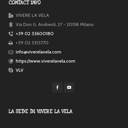
CONTACT INFO
VIVERE LA VELA
Via Don G. Andreoli, 27 - 20158 Milano
+39 02 33600180
+39 02 3313770
info@viverelavela.com
https://www.viverelavela.com
VLV
LA SEDE DI VIVERE LA VELA