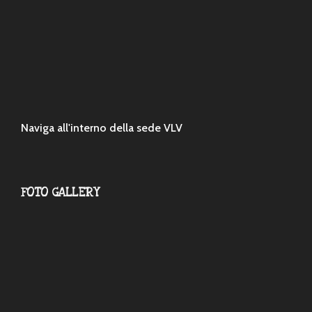
Naviga all'interno della sede VLV
FOTO GALLERY