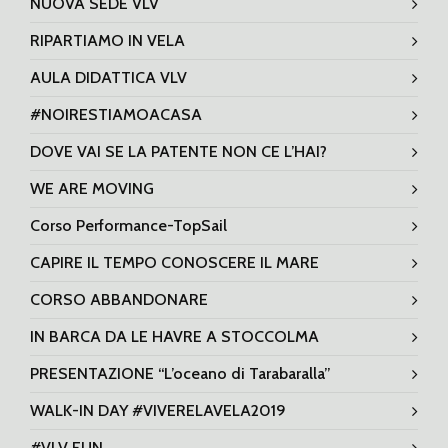
NUOVA SEDE VLV
RIPARTIAMO IN VELA
AULA DIDATTICA VLV
#NOIRESTIAMOACASA
DOVE VAI SE LA PATENTE NON CE L’HAI?
WE ARE MOVING
Corso Performance-TopSail
CAPIRE IL TEMPO CONOSCERE IL MARE
CORSO ABBANDONARE
IN BARCA DA LE HAVRE A STOCCOLMA
PRESENTAZIONE “L’oceano di Tarabaralla”
WALK-IN DAY #VIVERELAVELA2019
#VLV FUN