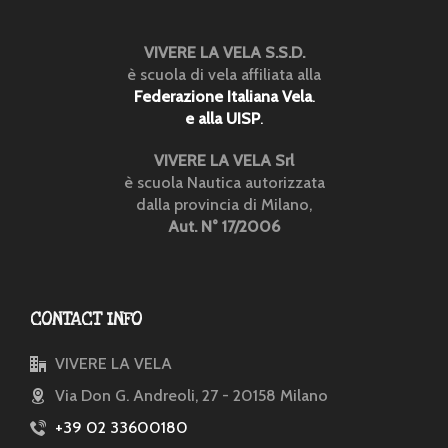
VIVERE LA VELA S.S.D.
è scuola di vela affiliata alla
Federazione Italiana Vela
.
e alla UISP
.
VIVERE LA VELA Srl
è scuola Nautica autorizzata
dalla provincia di Milano,
Aut. N° 17/2006
CONTACT INFO
VIVERE LA VELA
Via Don G. Andreoli, 27 - 20158 Milano
+39 02 33600180