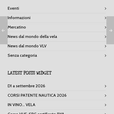
Eventi
Informazioni
Mercatino
News dal mondo della vela
News dal mondo VLV
Senza categoria
LATEST POSTS WIDGET
D1 a settembre 2026
CORSI PATENTE NAUTICA 2026
IN VINO… VELA