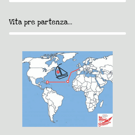
Vita pre partenza...