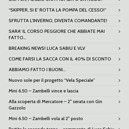
“SKIPPER, SI E’ ROTTA LA POMPA DEL CESSO!”
SFRUTTA L’INVERNO, DIVENTA COMANDANTE!
SARA’ IL CORSO PEGGIORE CHE ABBIATE MAI
FATTO…
BREAKING NEWS! LUCA SABIU E VLV
COME FARSI LA SACCA CON IL 40% DI SCONTO
ABBIAMO FATTO I BUONI…
Nuovo sole per il progetto “Vela Speciale”
Mini 6.50 – Zambelli vince e lascia
Alla scoperta di Mercatore – 2° serata con Gin
Gazzolo
Mini 6.50 – Zambelli vola al 2° posto