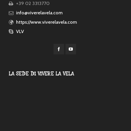
+39 02 3313770
info@viverelavela.com
https://www.viverelavela.com
VLV
LA SEDE DI VIVERE LA VELA