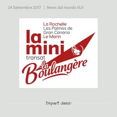
24 Settembre 2017
News dal mondo VLV
Départ dans: