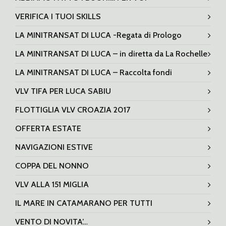
VERIFICA I TUOI SKILLS
LA MINITRANSAT DI LUCA -Regata di Prologo
LA MINITRANSAT DI LUCA – in diretta da La Rochelle
LA MINITRANSAT DI LUCA – Raccolta fondi
VLV TIFA PER LUCA SABIU
FLOTTIGLIA VLV CROAZIA 2017
OFFERTA ESTATE
NAVIGAZIONI ESTIVE
COPPA DEL NONNO
VLV ALLA 151 MIGLIA
IL MARE IN CATAMARANO PER TUTTI
VENTO DI NOVITA’…