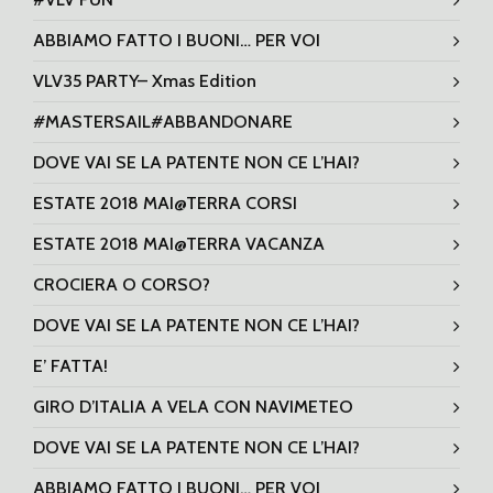
ABBIAMO FATTO I BUONI… PER VOI
VLV35 PARTY– Xmas Edition
#MASTERSAIL#ABBANDONARE
DOVE VAI SE LA PATENTE NON CE L’HAI?
ESTATE 2018 MAI@TERRA CORSI
ESTATE 2018 MAI@TERRA VACANZA
CROCIERA O CORSO?
DOVE VAI SE LA PATENTE NON CE L’HAI?
E’ FATTA!
GIRO D’ITALIA A VELA CON NAVIMETEO
DOVE VAI SE LA PATENTE NON CE L’HAI?
ABBIAMO FATTO I BUONI… PER VOI