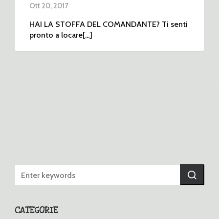
Ott 20, 2017
HAI LA STOFFA DEL COMANDANTE? Ti senti
pronto a locare[...]
CATEGORIE