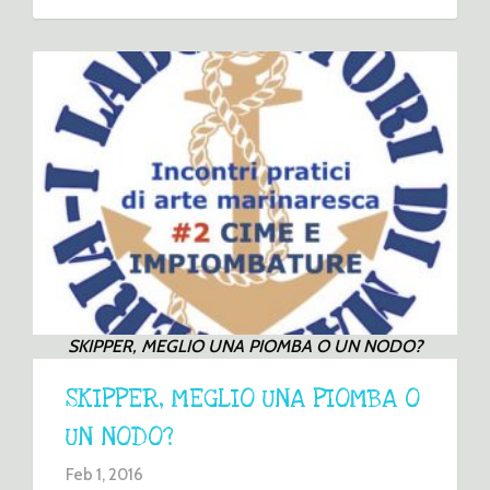
SKIPPER, MEGLIO UNA PIOMBA O UN NODO?
SKIPPER, MEGLIO UNA PIOMBA O
UN NODO?
Feb 1, 2016