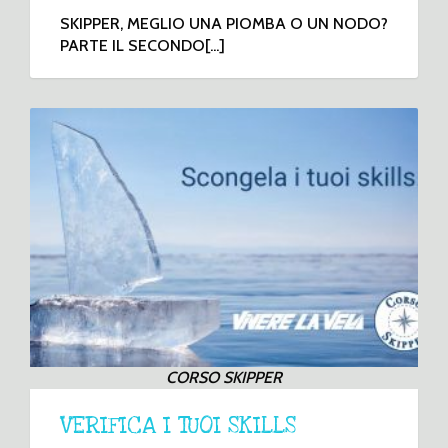
SKIPPER, MEGLIO UNA PIOMBA O UN NODO?
PARTE IL SECONDO[...]
CORSO SKIPPER
VERIFICA I TUOI SKILLS