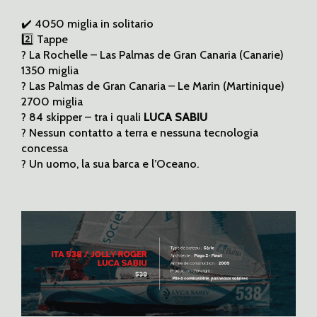
✔️ 4050 miglia in solitario
2️⃣ Tappe
? La Rochelle – Las Palmas de Gran Canaria (Canarie)
1350 miglia
? Las Palmas de Gran Canaria – Le Marin (Martinique)
2700 miglia
? 84 skipper – tra i quali
LUCA SABIU
? Nessun contatto a terra e nessuna tecnologia
concessa
? Un uomo, la sua barca e l’Oceano.