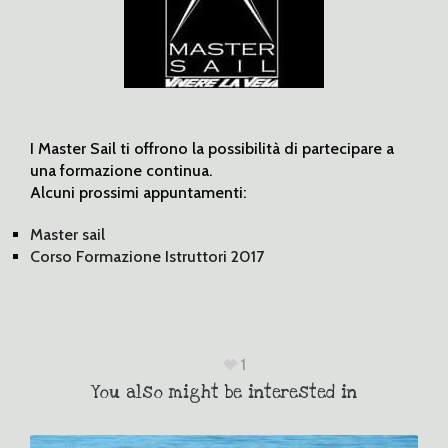
I Master Sail ti offrono la possibilità di partecipare a
una formazione continua.
Alcuni prossimi appuntamenti:
Master sail
Corso Formazione Istruttori 2017
1
You also might be interested in