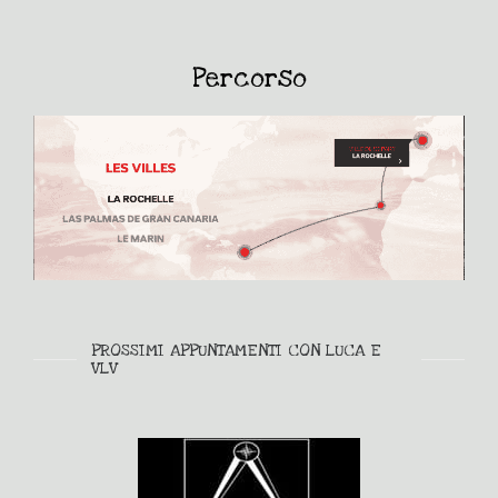
Percorso
PROSSIMI APPUNTAMENTI CON LUCA E
VLV