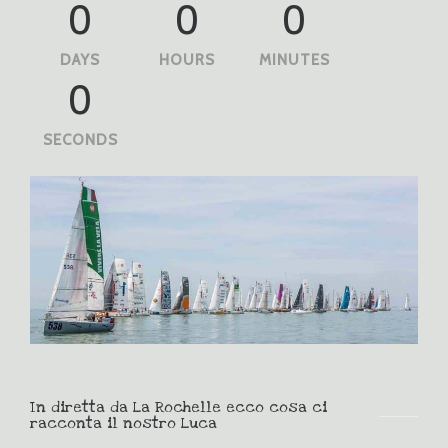
0
0
0
DAYS
HOURS
MINUTES
0
SECONDS
In diretta da La Rochelle ecco cosa ci
racconta il nostro Luca