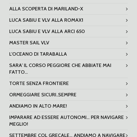
ALLA SCOPERTA DI MARILAND-X
LUCA SABIU E VLV ALLA ROMAX1
LUCA SABIU E VLV ALLA ARCI 650
MASTER SAIL VLV
L’OCEANO DI TARABALLA
SARA’ IL CORSO PEGGIORE CHE ABBIATE MAI
FATTO…
TORTE SENZA FRONTIERE
ORMEGGIARE SICURI..SEMPRE
ANDIAMO IN ALTO MARE!
IMPARARE AD ESSERE AUTONOMI… PER NAVIGARE
MEGLIO!
SETTEMBRE COL GRECALE… ANDIAMO A NAVIGARE