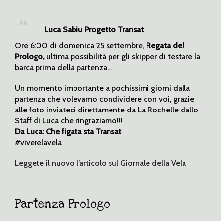
Luca Sabiu Progetto Transat
Ore 6:00 di domenica 25 settembre,
Regata del
Prologo,
ultima possibilità per gli skipper di testare la
barca prima della partenza…
Un momento importante a pochissimi giorni dalla
partenza che volevamo condividere con voi, grazie
alle foto inviateci direttamente da La Rochelle dallo
Staff di Luca che ringraziamo!!!
Da Luca: Che figata sta Transat
#viverelavela
Leggete il nuovo l’articolo sul Giornale della Vela
Partenza Prologo