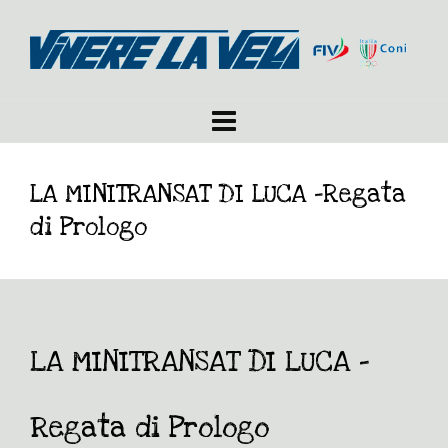
LA MINITRANSAT DI LUCA -Regata
di Prologo
LA MINITRANSAT DI LUCA -
Regata di Prologo