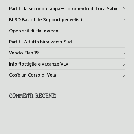
Partita la seconda tappa – commento di Luca Sabiu
BLSD Basic Life Support per velisti!
Open sail di Halloween
Partiti! A tutta birra verso Sud
Vendo Elan 19
Info flottiglie e vacanze VLV
Cos’è un Corso di Vela
COMMENTI RECENTI