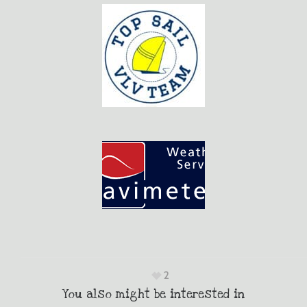
2
You also might be interested in