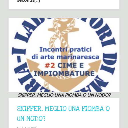
seconds[...]
SKIPPER, MEGLIO UNA PIOMBA O UN NODO?
SKIPPER, MEGLIO UNA PIOMBA O
UN NODO?