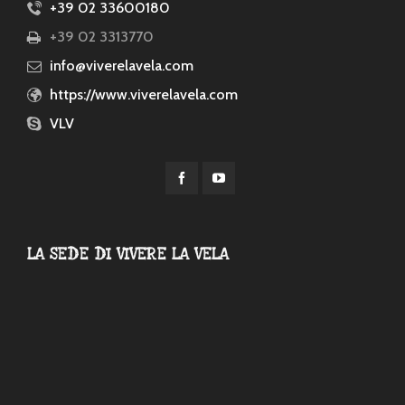
+39 02 33600180
+39 02 3313770
info@viverelavela.com
https://www.viverelavela.com
VLV
LA SEDE DI VIVERE LA VELA