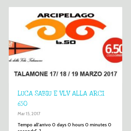
LUCA SABIU E VLV ALLA ARCI
650
Mar 15, 2017
Tempo all'arrivo 0 days 0 hours 0 minutes 0