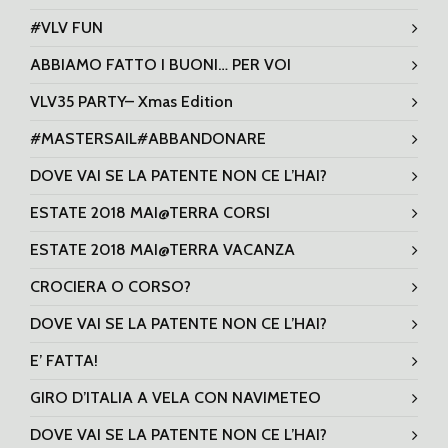
#VLV FUN
ABBIAMO FATTO I BUONI… PER VOI
VLV35 PARTY– Xmas Edition
#MASTERSAIL#ABBANDONARE
DOVE VAI SE LA PATENTE NON CE L’HAI?
ESTATE 2018 MAI@TERRA CORSI
ESTATE 2018 MAI@TERRA VACANZA
CROCIERA O CORSO?
DOVE VAI SE LA PATENTE NON CE L’HAI?
E’ FATTA!
GIRO D’ITALIA A VELA CON NAVIMETEO
DOVE VAI SE LA PATENTE NON CE L’HAI?