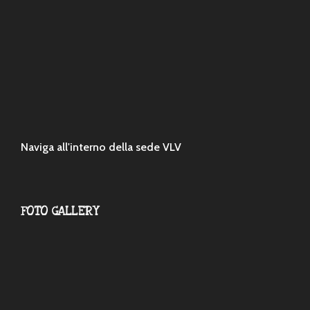
Naviga all'interno della sede VLV
FOTO GALLERY