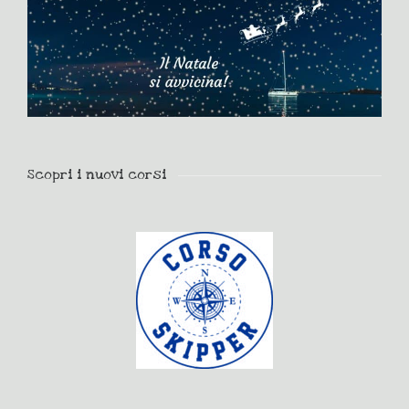
Scopri i nuovi corsi