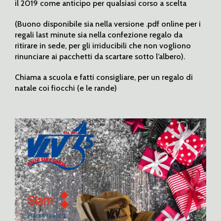
il 2019 come anticipo per qualsiasi corso a scelta
(Buono disponibile sia nella versione .pdf online per i
regali last minute sia nella confezione regalo da
ritirare in sede, per gli irriducibili che non vogliono
rinunciare ai pacchetti da scartare sotto l’albero).
Chiama a scuola e fatti consigliare, per un regalo di
natale coi fiocchi (e le rande)