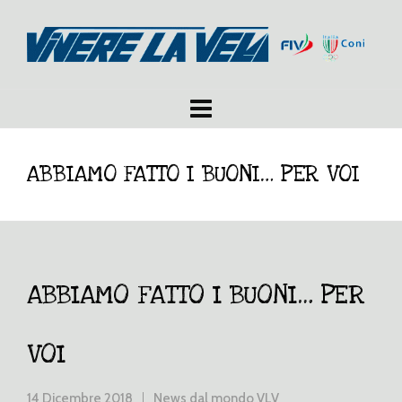
ABBIAMO FATTO I BUONI… PER VOI
ABBIAMO FATTO I BUONI… PER
VOI
14 Dicembre 2018
News dal mondo VLV