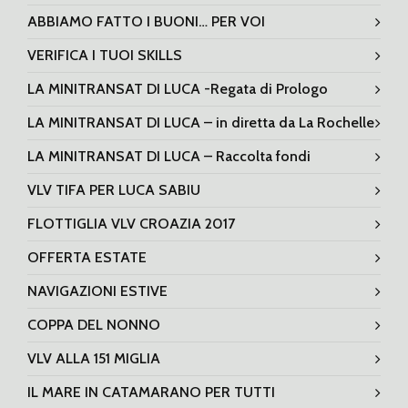
ABBIAMO FATTO I BUONI… PER VOI
VERIFICA I TUOI SKILLS
LA MINITRANSAT DI LUCA -Regata di Prologo
LA MINITRANSAT DI LUCA – in diretta da La Rochelle
LA MINITRANSAT DI LUCA – Raccolta fondi
VLV TIFA PER LUCA SABIU
FLOTTIGLIA VLV CROAZIA 2017
OFFERTA ESTATE
NAVIGAZIONI ESTIVE
COPPA DEL NONNO
VLV ALLA 151 MIGLIA
IL MARE IN CATAMARANO PER TUTTI