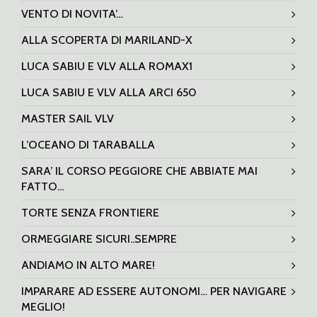
VENTO DI NOVITA’…
ALLA SCOPERTA DI MARILAND-X
LUCA SABIU E VLV ALLA ROMAX1
LUCA SABIU E VLV ALLA ARCI 650
MASTER SAIL VLV
L’OCEANO DI TARABALLA
SARA’ IL CORSO PEGGIORE CHE ABBIATE MAI
FATTO…
TORTE SENZA FRONTIERE
ORMEGGIARE SICURI..SEMPRE
ANDIAMO IN ALTO MARE!
IMPARARE AD ESSERE AUTONOMI… PER NAVIGARE
MEGLIO!