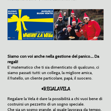
Siamo con voi anche nella gestione del panico…. Da
regali!
E’ matematico che ti sia dimenticato di qualcuno, ci
siamo passati tutti: un collega, la migliore amica,
il fratello, un cliente particolare, papà, il suocero.
#REGALAVELA
Regalare la Vela è dare la possibilità a chi vuoi bene di
costruirsi un pezzetto di un sogno speciale.
Che sia un sogno grande, al quale lavorava da tempo,