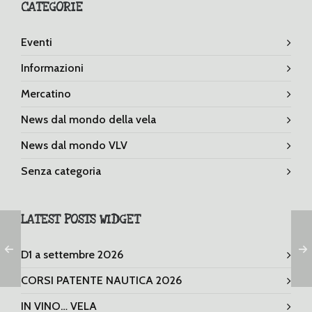
CATEGORIE
Eventi
Informazioni
Mercatino
News dal mondo della vela
News dal mondo VLV
Senza categoria
LATEST POSTS WIDGET
D1 a settembre 2026
CORSI PATENTE NAUTICA 2026
IN VINO… VELA