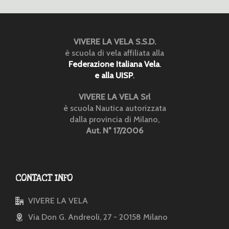
VIVERE LA VELA S.S.D.
è scuola di vela affiliata alla
Federazione Italiana Vela
.
e alla UISP
.
VIVERE LA VELA Srl
è scuola Nautica autorizzata
dalla provincia di Milano,
Aut. N° 17/2006
CONTACT INFO
VIVERE LA VELA
Via Don G. Andreoli, 27 - 20158 Milano