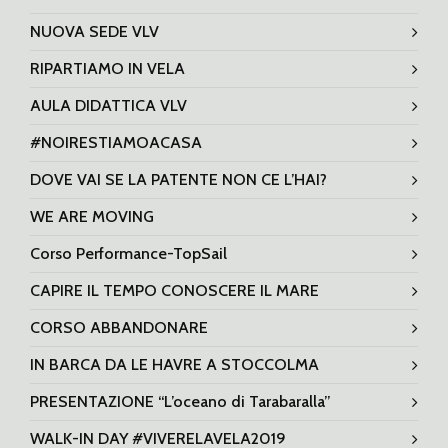
NUOVA SEDE VLV
RIPARTIAMO IN VELA
AULA DIDATTICA VLV
#NOIRESTIAMOACASA
DOVE VAI SE LA PATENTE NON CE L’HAI?
WE ARE MOVING
Corso Performance-TopSail
CAPIRE IL TEMPO CONOSCERE IL MARE
CORSO ABBANDONARE
IN BARCA DA LE HAVRE A STOCCOLMA
PRESENTAZIONE “L’oceano di Tarabaralla”
WALK-IN DAY #VIVERELAVELA2019