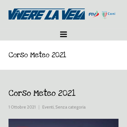
Corso Meteo 2021
Corso Meteo 2021
1 Ottobre 2021
Eventi
,
Senza categoria