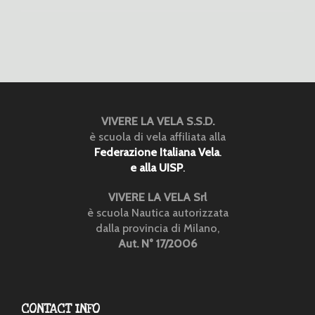
VIVERE LA VELA S.S.D.
è scuola di vela affiliata alla
Federazione Italiana Vela
.
e alla UISP
.
VIVERE LA VELA Srl
è scuola Nautica autorizzata
dalla provincia di Milano,
Aut. N° 17/2006
CONTACT INFO