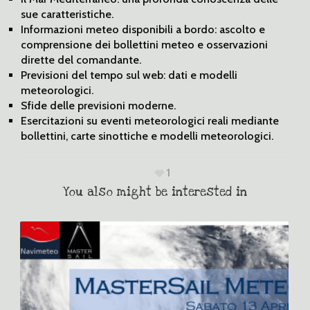
sue caratteristiche.
Informazioni meteo disponibili a bordo: ascolto e
comprensione dei bollettini meteo e osservazioni
dirette del comandante.
Previsioni del tempo sul web: dati e modelli
meteorologici.
Sfide delle previsioni moderne.
Esercitazioni su eventi meteorologici reali mediante
bollettini, carte sinottiche e modelli meteorologici.
1
You also might be interested in