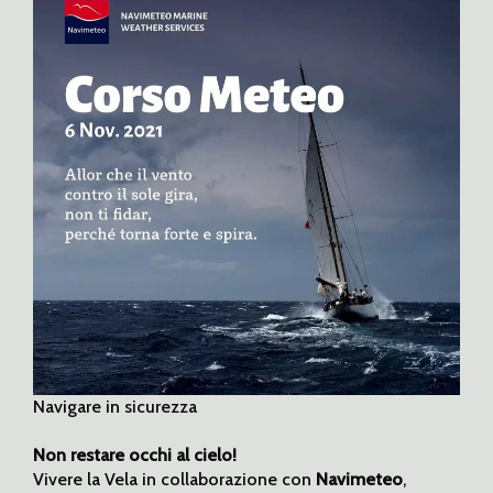
Navigare in sicurezza
Non restare occhi al cielo!
Vivere la Vela in collaborazione con
Navimeteo
,