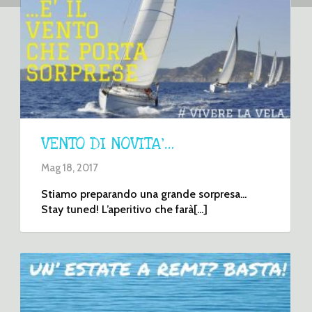
VENTO DI NOVITA’…
Mag 18, 2017
Stiamo preparando una grande sorpresa...
Stay tuned! L’aperitivo che farà[...]