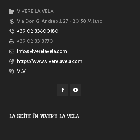
VIVERE LA VELA
Via Don G. Andreoli, 27 - 20158 Milano
+39 02 33600180
+39 02 3313770
info@viverelavela.com
https://www.viverelavela.com
VLV
LA SEDE DI VIVERE LA VELA