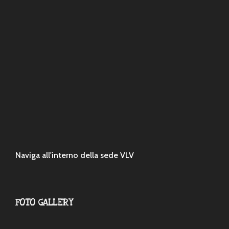
Naviga all'interno della sede VLV
FOTO GALLERY