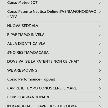
Corso Meteo 2021
Corso Patente Nautica Online #VENIAMONOIDAVOI
– VLV
NUOVA SEDE VLV
RIPARTIAMO IN VELA
AULA DIDATTICA VLV
#NOIRESTIAMOACASA
DOVE VAI SE LA PATENTE NON CE L’HAI?
WE ARE MOVING
Corso Performance-TopSail
CAPIRE IL TEMPO CONOSCERE IL MARE
CORSO ABBANDONARE
IN BARCA DA LE HAVRE A STOCCOLMA