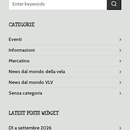
CATEGORIE
Eventi
Informazioni
Mercatino
News dal mondo della vela
News dal mondo VLV
Senza categoria
LATEST POSTS WIDGET
D1 a settembre 2026