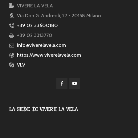
VIVERE LA VELA
Via Don G. Andreoli, 27 - 20158 Milano
+39 02 33600180
+39 02 3313770
info@viverelavela.com
https://www.viverelavela.com
VLV
LA SEDE DI VIVERE LA VELA