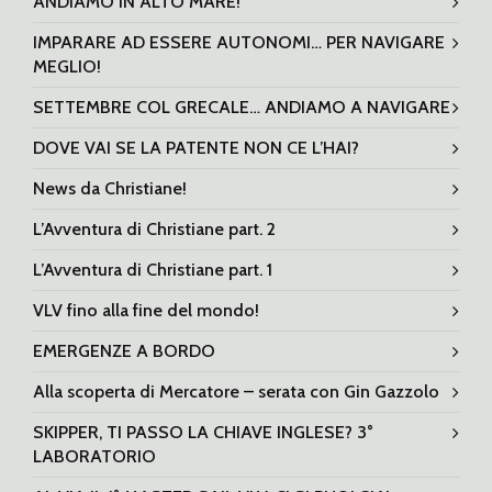
ANDIAMO IN ALTO MARE!
IMPARARE AD ESSERE AUTONOMI… PER NAVIGARE
MEGLIO!
SETTEMBRE COL GRECALE… ANDIAMO A NAVIGARE
DOVE VAI SE LA PATENTE NON CE L’HAI?
News da Christiane!
L’Avventura di Christiane part. 2
L’Avventura di Christiane part. 1
VLV fino alla fine del mondo!
EMERGENZE A BORDO
Alla scoperta di Mercatore – serata con Gin Gazzolo
SKIPPER, TI PASSO LA CHIAVE INGLESE? 3°
LABORATORIO