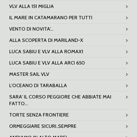
VLV ALLA 151 MIGLIA
IL MARE IN CATAMARANO PER TUTTI
VENTO DI NOVITA’…
ALLA SCOPERTA DI MARILAND-X
LUCA SABIU E VLV ALLA ROMAX1
LUCA SABIU E VLV ALLA ARCI 650
MASTER SAIL VLV
L’OCEANO DI TARABALLA
SARA’ IL CORSO PEGGIORE CHE ABBIATE MAI
FATTO…
TORTE SENZA FRONTIERE
ORMEGGIARE SICURI..SEMPRE