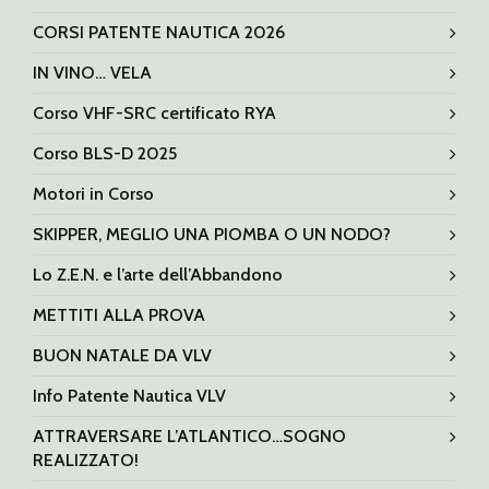
CORSI PATENTE NAUTICA 2026
IN VINO… VELA
Corso VHF-SRC certificato RYA
Corso BLS-D 2025
Motori in Corso
SKIPPER, MEGLIO UNA PIOMBA O UN NODO?
Lo Z.E.N. e l’arte dell’Abbandono
METTITI ALLA PROVA
BUON NATALE DA VLV
Info Patente Nautica VLV
ATTRAVERSARE L’ATLANTICO…SOGNO
REALIZZATO!