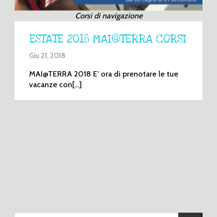
Corsi di navigazione
ESTATE 2018 MAI@TERRA CORSI
Giu 21, 2018
MAI@TERRA 2018 E’ ora di prenotare le tue
vacanze con[...]