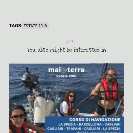
TAGS:
ESTATE 2018
3
You also might be interested in