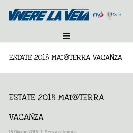
ESTATE 2018 MAI@TERRA VACANZA
ESTATE 2018 MAI@TERRA
VACANZA
18 Giugno 2018
Senza categoria