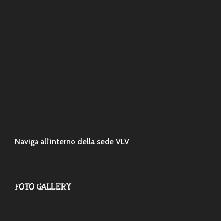
Naviga all'interno della sede VLV
FOTO GALLERY