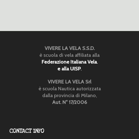
VIVERE LA VELA S.S.D.
è scuola di vela affiliata alla
Federazione Italiana Vela
.
e alla UISP
.
VIVERE LA VELA Srl
è scuola Nautica autorizzata
dalla provincia di Milano,
Aut. N° 17/2006
CONTACT INFO