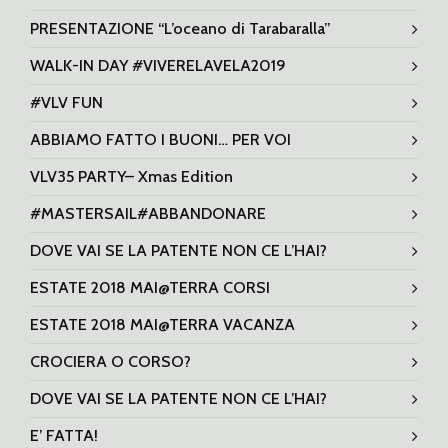
PRESENTAZIONE “L’oceano di Tarabaralla”
WALK-IN DAY #VIVERELAVELA2019
#VLV FUN
ABBIAMO FATTO I BUONI… PER VOI
VLV35 PARTY– Xmas Edition
#MASTERSAIL#ABBANDONARE
DOVE VAI SE LA PATENTE NON CE L’HAI?
ESTATE 2018 MAI@TERRA CORSI
ESTATE 2018 MAI@TERRA VACANZA
CROCIERA O CORSO?
DOVE VAI SE LA PATENTE NON CE L’HAI?
E’ FATTA!