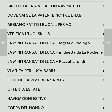
GIRO D’ITALIA A VELA CON NAVIMETEO
DOVE VAI SE LA PATENTE NON CE L’HAI?
ABBIAMO FATTO I BUONI… PER VOI
VERIFICA I TUOI SKILLS
LA MINITRANSAT DI LUCA -Regata di Prologo
LA MINITRANSAT DI LUCA – in diretta da La Rochelle
LA MINITRANSAT DI LUCA – Raccolta fondi
VLV TIFA PER LUCA SABIU
FLOTTIGLIA VLV CROAZIA 2017
OFFERTA ESTATE
NAVIGAZIONI ESTIVE
COPPA DEL NONNO