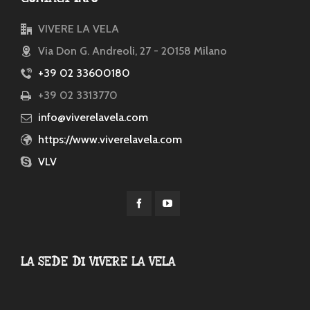
VIVERE LA VELA
Via Don G. Andreoli, 27 - 20158 Milano
+39 02 33600180
+39 02 3313770
info@viverelavela.com
https://www.viverelavela.com
VLV
LA SEDE DI VIVERE LA VELA