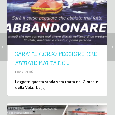
SARA’ IL CORSO PEGGIORE CHE
ABBIATE MAI FATTO…
Dic 2, 2016
Leggete questa storia vera tratta dal Giornale
della Vela: “La[...]