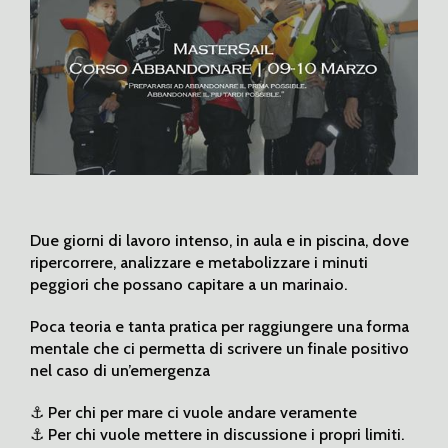
Due giorni di lavoro intenso, in aula e in piscina, dove
ripercorrere, analizzare e metabolizzare i minuti
peggiori che possano capitare a un marinaio.
Poca teoria e tanta pratica per raggiungere una forma
mentale che ci permetta di scrivere un finale positivo
nel caso di un’emergenza
⚓️ Per chi per mare ci vuole andare veramente
⚓️ Per chi vuole mettere in discussione i propri limiti.