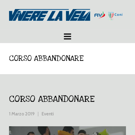
CORSO ABBANDONARE
CORSO ABBANDONARE
1 Marzo 2019
Eventi