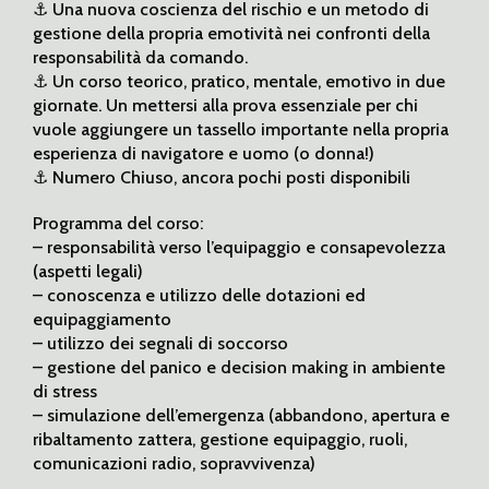
⚓️ Una nuova coscienza del rischio e un metodo di
gestione della propria emotività nei confronti della
responsabilità da comando.
⚓️ Un corso teorico, pratico, mentale, emotivo in due
giornate. Un mettersi alla prova essenziale per chi
vuole aggiungere un tassello importante nella propria
esperienza di navigatore e uomo (o donna!)
⚓️ Numero Chiuso, ancora pochi posti disponibili
Programma del corso:
– responsabilità verso l’equipaggio e consapevolezza
(aspetti legali)
– conoscenza e utilizzo delle dotazioni ed
equipaggiamento
– utilizzo dei segnali di soccorso
– gestione del panico e decision making in ambiente
di stress
– simulazione dell’emergenza (abbandono, apertura e
ribaltamento zattera, gestione equipaggio, ruoli,
comunicazioni radio, sopravvivenza)