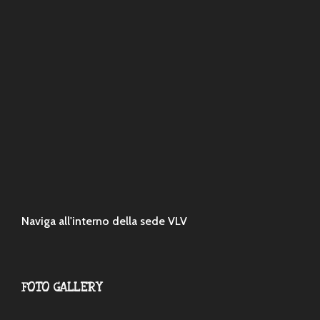
Naviga all'interno della sede VLV
FOTO GALLERY