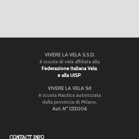
VIVERE LA VELA S.S.D.
è scuola di vela affiliata alla
Federazione Italiana Vela
.
e alla UISP
.
VIVERE LA VELA Srl
è scuola Nautica autorizzata
dalla provincia di Milano,
Aut. N° 17/2006
CONTACT INFO