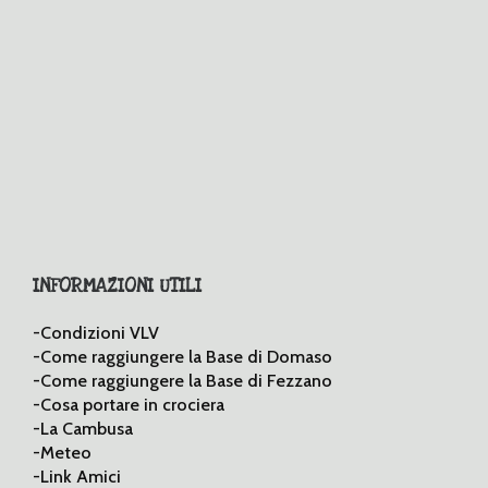
INFORMAZIONI UTILI
-Condizioni VLV
-Come raggiungere la Base di Domaso
-Come raggiungere la Base di Fezzano
-Cosa portare in crociera
-La Cambusa
-Meteo
-Link Amici