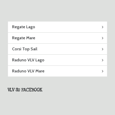
Regate Lago
Regate Mare
Corsi Top Sail
Raduno VLV Lago
Raduno VLV Mare
VLV SU FACEBOOK