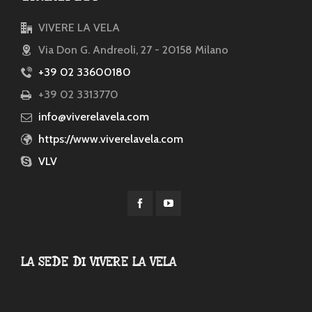
VIVERE LA VELA
Via Don G. Andreoli, 27 - 20158 Milano
+39 02 33600180
+39 02 3313770
info@viverelavela.com
https://www.viverelavela.com
VLV
LA SEDE DI VIVERE LA VELA