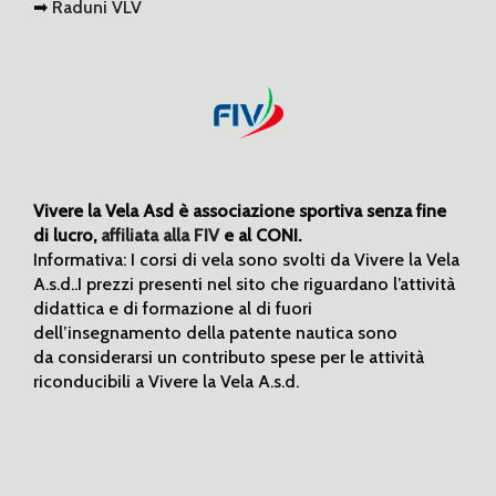
➡
Raduni VLV
Vivere la Vela Asd è associazione sportiva senza fine
di lucro,
affiliata alla FIV
e al CONI.
Informativa: I corsi di vela sono svolti da Vivere la Vela
A.s.d..I prezzi presenti nel sito che riguardano l’attività
didattica e di formazione al di fuori
dell’insegnamento della patente nautica sono
da considerarsi un contributo spese per le attività
riconducibili a Vivere la Vela A.s.d.