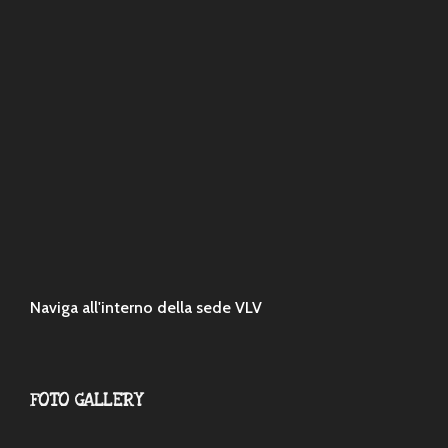
Naviga all'interno della sede VLV
FOTO GALLERY