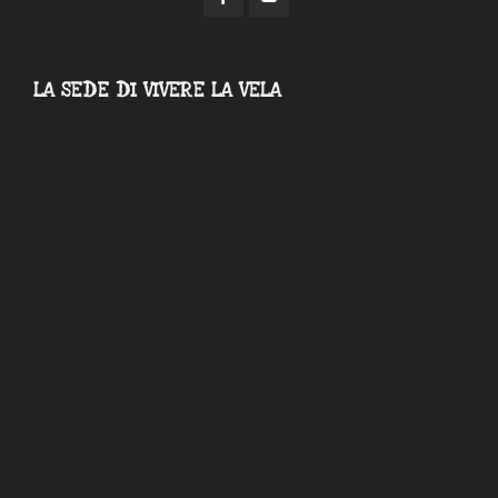
LA SEDE DI VIVERE LA VELA