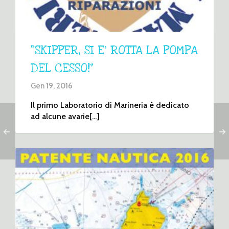
“SKIPPER, SI E’ ROTTA LA POMPA
DEL CESSO!”
Gen 19, 2016
Il primo Laboratorio di Marineria è dedicato
ad alcune avarie[...]