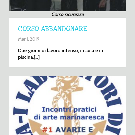
Corso sicurezza
CORSO ABBANDONARE
Mar 1, 2019
Due giorni di lavoro intenso, in aula e in
piscina,[...]