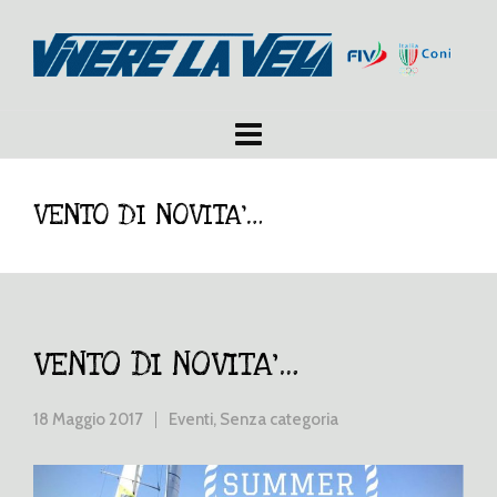
VENTO DI NOVITA’…
VENTO DI NOVITA’…
18 Maggio 2017
Eventi
,
Senza categoria