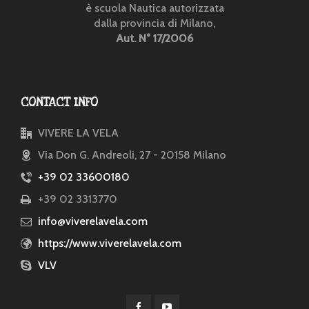
è scuola Nautica autorizzata
dalla provincia di Milano,
Aut. N° 17/2006
CONTACT INFO
VIVERE LA VELA
Via Don G. Andreoli, 27 - 20158 Milano
+39 02 33600180
+39 02 3313770
info@viverelavela.com
https://www.viverelavela.com
VLV