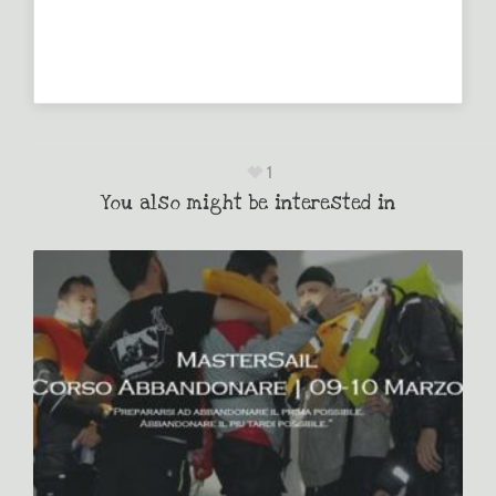
1
You also might be interested in