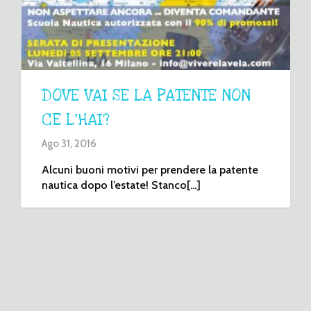
DOVE VAI SE LA PATENTE NON
CE L’HAI?
Ago 31, 2016
Alcuni buoni motivi per prendere la patente
nautica dopo l’estate! Stanco[...]