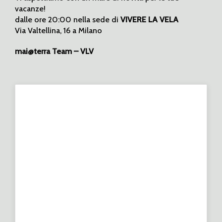
vacanze!
dalle ore 20:00 nella sede di
VIVERE LA VELA
Via Valtellina, 16 a Milano
mai@terra Team – VLV