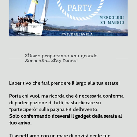
Stiamo preparando una grande
sorpresa... Stay tuned!
L’aperitivo che farà prendere il largo alla tua estate!
Porta chi vuoi, ma ricorda che è necessaria conferma
di partecipazione di tutti, basta cliccare su
“parteciperò” sulla pagina FB dell’evento.
Solo confermando riceverai il gadget della serata al
tuo arrivo.
Ti aspettiamo con un mare di novità per le tue