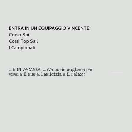
ENTRA IN UN EQUIPAGGIO VINCENTE:
Corso Spi
Corsi Top Sail
I Campionati
... E IN VACANZA! ... c'è modo migliore per
vivere il mare, l'amicizia e il relax?