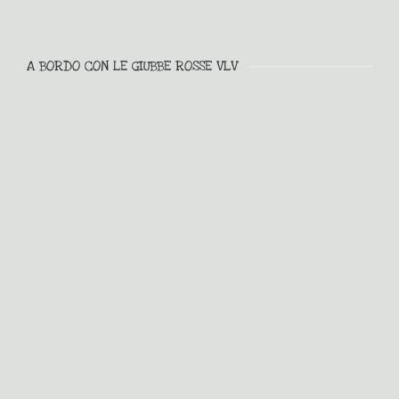
A BORDO CON LE GIUBBE ROSSE VLV