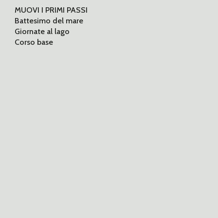
MUOVI I PRIMI PASSI
Battesimo del mare
Giornate al lago
Corso base