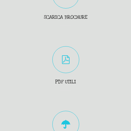
SCARICA BROCHURE
PDF UTILI