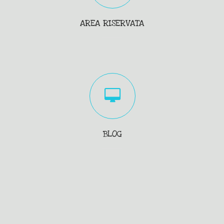
AREA RISERVATA
BLOG