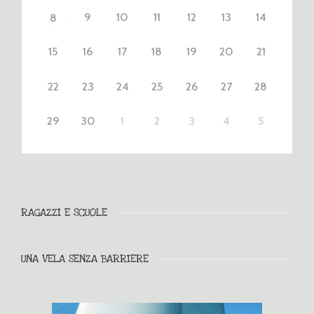
9
10
11
12
13
14
8
15
16
17
18
19
20
21
22
23
24
25
26
27
28
29
30
1
2
3
4
5
RAGAZZI E SCUOLE
UNA VELA SENZA BARRIERE