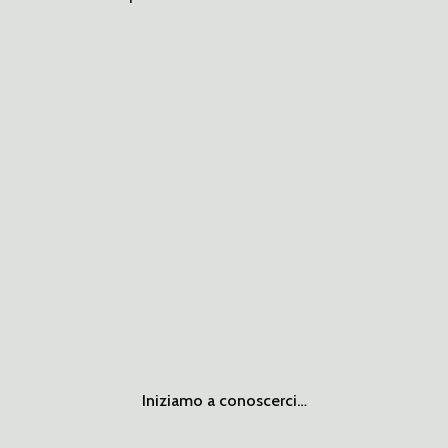
Iniziamo a conoscerci…