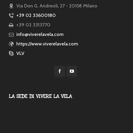
Via Don G. Andreoli, 27 - 20158 Milano
+39 02 33600180
+39 02 3313770
info@viverelavela.com
https://www.viverelavela.com
VLV
LA SEDE DI VIVERE LA VELA