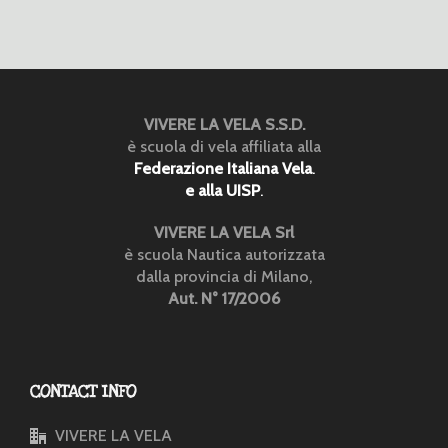
VIVERE LA VELA S.S.D.
è scuola di vela affiliata alla
Federazione Italiana Vela
.
e alla UISP
.
VIVERE LA VELA Srl
è scuola Nautica autorizzata
dalla provincia di Milano,
Aut. N° 17/2006
CONTACT INFO
VIVERE LA VELA