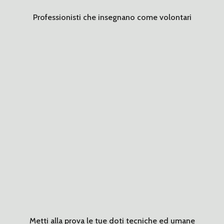
Professionisti che insegnano come volontari
Metti alla prova le tue doti tecniche ed umane