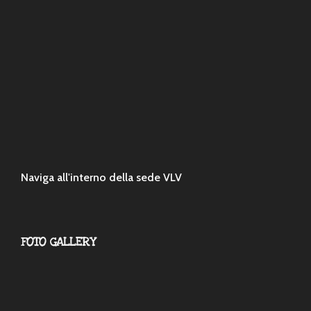
Naviga all'interno della sede VLV
FOTO GALLERY