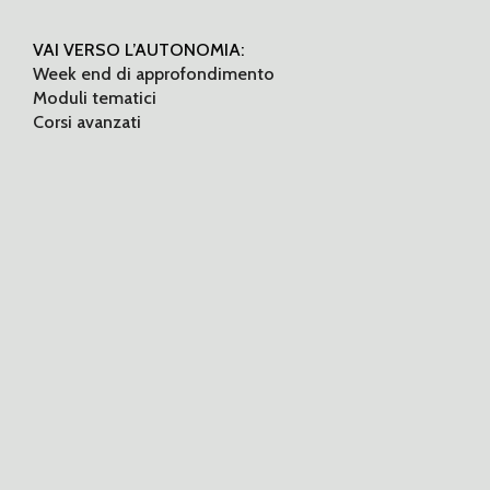
VAI VERSO L’AUTONOMIA:
Week end di approfondimento
Moduli tematici
Corsi avanzati