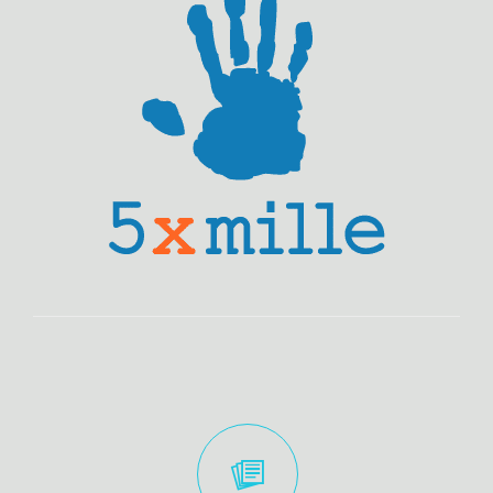
INFO DESK