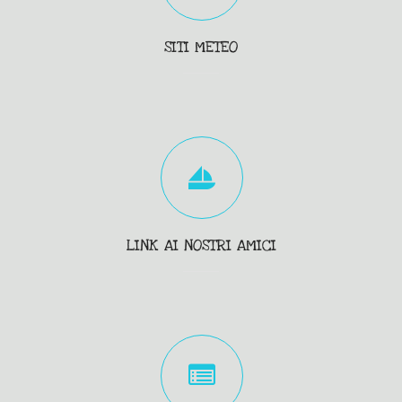
SITI METEO
LINK AI NOSTRI AMICI