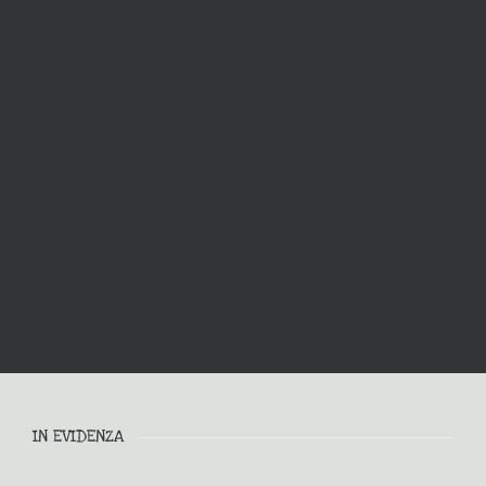
IN EVIDENZA