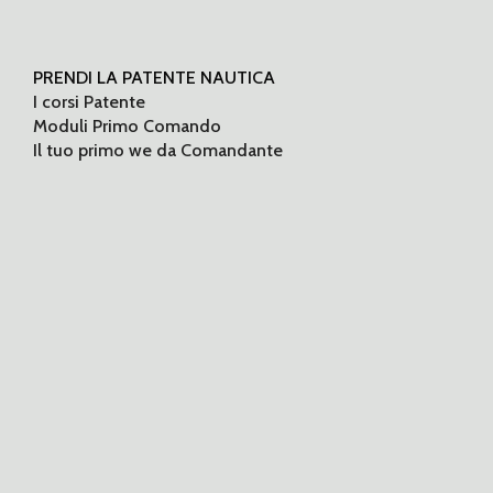
PRENDI LA PATENTE NAUTICA
I corsi Patente
Moduli Primo Comando
Il tuo primo we da Comandante