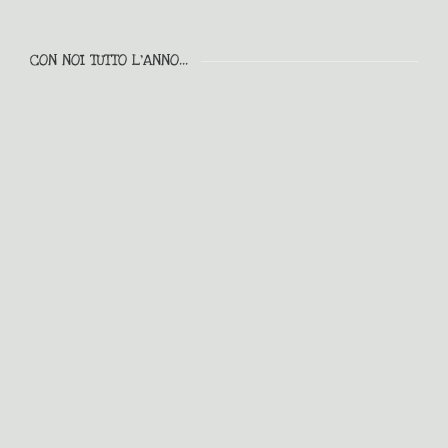
CON NOI TUTTO L'ANNO...