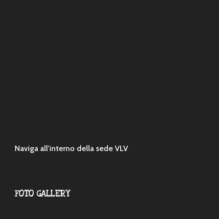
Naviga all'interno della sede VLV
FOTO GALLERY