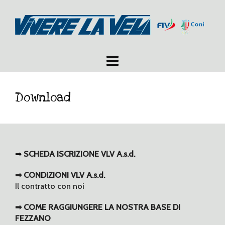
Download
➡
SCHEDA ISCRIZIONE VLV A.s.d.
➡ CONDIZIONI VLV A.s.d.
Il contratto con noi
➡ COME RAGGIUNGERE LA NOSTRA BASE DI
FEZZANO