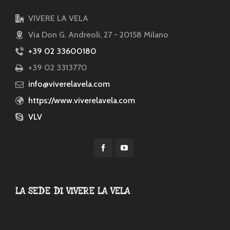
VIVERE LA VELA
Via Don G. Andreoli, 27 - 20158 Milano
+39 02 33600180
+39 02 3313770
info@viverelavela.com
https://www.viverelavela.com
VLV
LA SEDE DI VIVERE LA VELA