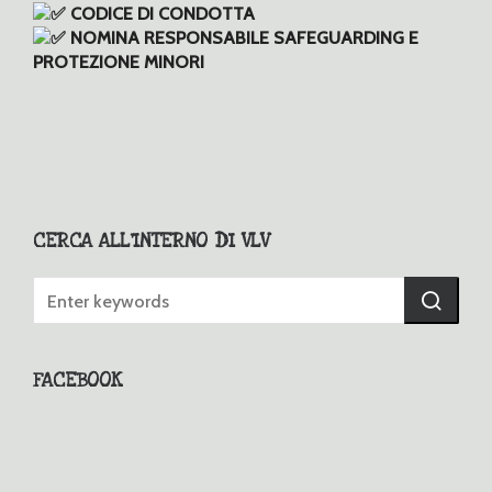
CODICE DI CONDOTTA
NOMINA RESPONSABILE SAFEGUARDING E
PROTEZIONE MINORI
CERCA ALL’INTERNO DI VLV
FACEBOOK