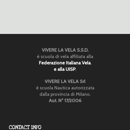
VIVERE LA VELA S.S.D.
è scuola di vela affiliata alla
Federazione Italiana Vela
.
e alla UISP
.
VIVERE LA VELA Srl
è scuola Nautica autorizzata
dalla provincia di Milano,
Aut. N° 17/2006
CONTACT INFO