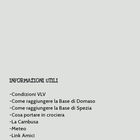
INFORMAZIONI UTILI
-Condizioni VLV
-Come raggiungere la Base di Domaso
-Come raggiungere la Base di Spezia
-Cosa portare in crociera
-La Cambusa
-Meteo
-Link Amici