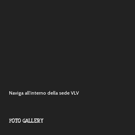
Naviga all'interno della sede VLV
FOTO GALLERY