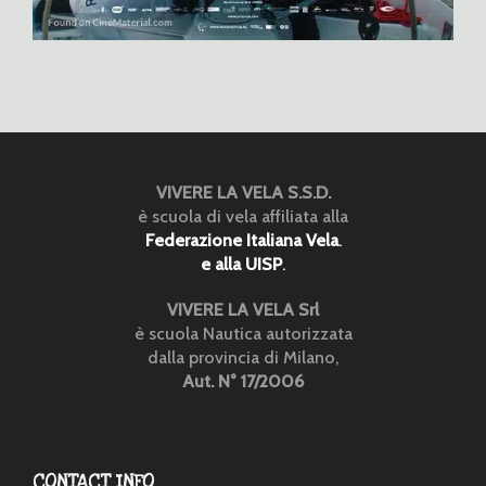
VIVERE LA VELA S.S.D.
è scuola di vela affiliata alla
Federazione Italiana Vela
.
e alla UISP
.
VIVERE LA VELA Srl
è scuola Nautica autorizzata
dalla provincia di Milano,
Aut. N° 17/2006
CONTACT INFO