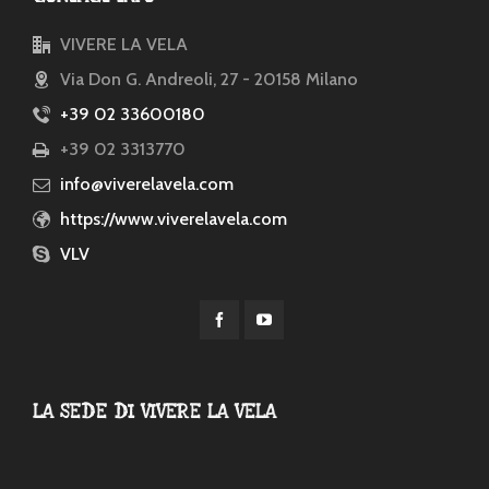
VIVERE LA VELA
Via Don G. Andreoli, 27 - 20158 Milano
+39 02 33600180
+39 02 3313770
info@viverelavela.com
https://www.viverelavela.com
VLV
LA SEDE DI VIVERE LA VELA