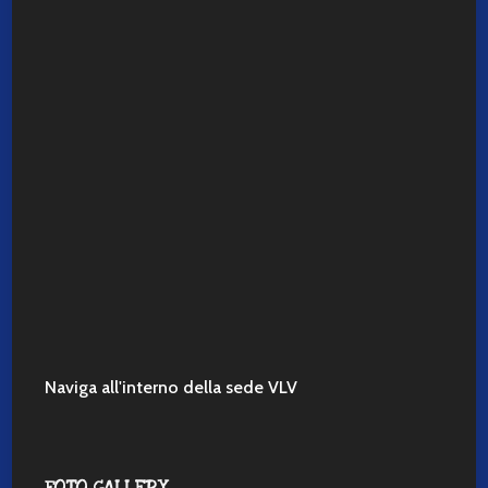
Naviga all'interno della sede VLV