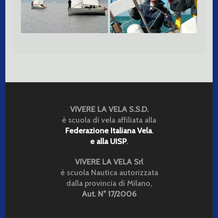
Livello 5
VIVERE LA VELA S.S.D.
è scuola di vela affiliata alla
Federazione Italiana Vela
.
e alla UISP
.
VIVERE LA VELA Srl
è scuola Nautica autorizzata
dalla provincia di Milano,
Aut. N° 17/2006