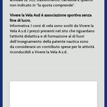
non indicato in “la quota comprende”.
Vivere la Vela Asd è associazione sportiva senza
fine di lucro.
Informativa: I corsi di vela sono svolti da Vivere la
Vela A.s.d..I prezzi presenti nel sito che riguardano
l’attività didattica e di formazione al di fuori
dell’insegnamento della patente nautica sono
da considerarsi un contributo spese per le attività
riconducibili a Vivere la Vela A.s.d..