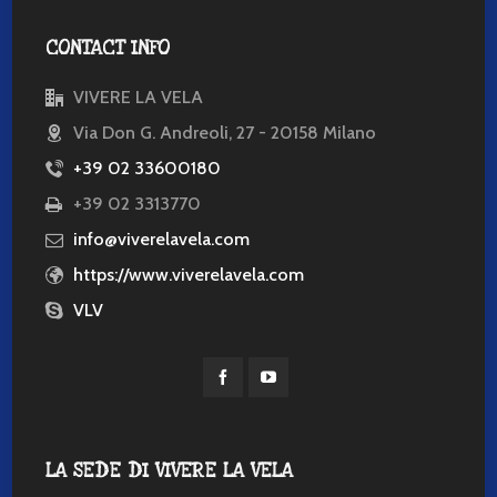
CONTACT INFO
VIVERE LA VELA
Via Don G. Andreoli, 27 - 20158 Milano
+39 02 33600180
+39 02 3313770
info@viverelavela.com
https://www.viverelavela.com
VLV
LA SEDE DI VIVERE LA VELA