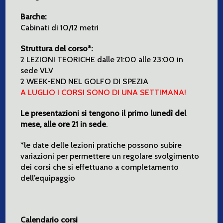
Barche:
Cabinati di 10/12 metri
Struttura del corso*:
2 LEZIONI TEORICHE dalle 21:00 alle 23:00 in
sede VLV
2 WEEK-END NEL GOLFO DI SPEZIA
A LUGLIO I CORSI SONO DI UNA SETTIMANA!
Le presentazioni si tengono il primo lunedì del
mese, alle ore 21 in sede
.
*le date delle lezioni pratiche possono subire
variazioni per permettere un regolare svolgimento
dei corsi che si effettuano a completamento
dell’equipaggio
Calendario corsi