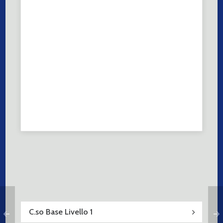
C.so Base Livello 1