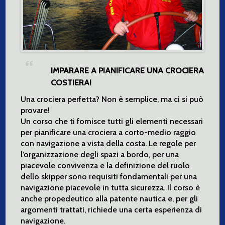
IMPARARE A PIANIFICARE UNA CROCIERA
COSTIERA!
Una crociera perfetta? Non è semplice, ma ci si può
provare!
Un corso che ti fornisce tutti gli elementi necessari
per pianificare una crociera a corto-medio raggio
con navigazione a vista della costa. Le regole per
l’organizzazione degli spazi a bordo, per una
piacevole convivenza e la definizione del ruolo
dello skipper sono requisiti fondamentali per una
navigazione piacevole in tutta sicurezza. Il corso è
anche propedeutico alla patente nautica e, per gli
argomenti trattati, richiede una certa esperienza di
navigazione.