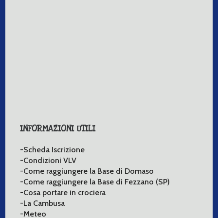
INFORMAZIONI UTILI
-Scheda Iscrizione
-Condizioni VLV
-Come raggiungere la Base di Domaso
-Come raggiungere la Base di Fezzano (SP)
-Cosa portare in crociera
-La Cambusa
-Meteo