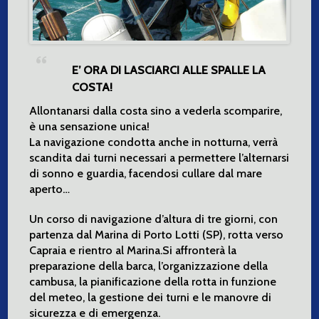
E’ ORA DI LASCIARCI ALLE SPALLE LA
COSTA!
Allontanarsi dalla costa sino a vederla scomparire,
è una sensazione unica!
La navigazione condotta anche in notturna, verrà
scandita dai turni necessari a permettere l’alternarsi
di sonno e guardia, facendosi cullare dal mare
aperto…
Un corso di navigazione d’altura di tre giorni, con
partenza dal Marina di Porto Lotti (SP), rotta verso
Capraia e rientro al Marina.Si affronterà la
preparazione della barca, l’organizzazione della
cambusa, la pianificazione della rotta in funzione
del meteo, la gestione dei turni e le manovre di
sicurezza e di emergenza.