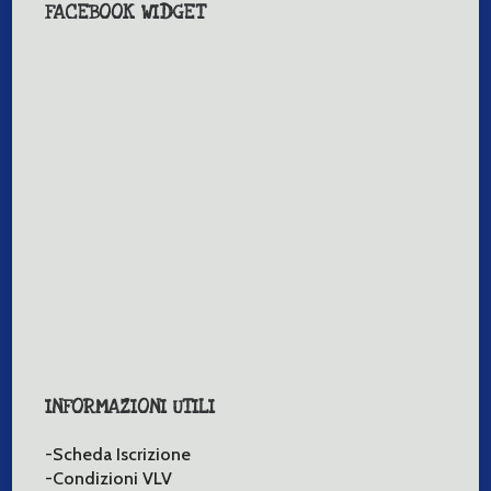
FACEBOOK WIDGET
INFORMAZIONI UTILI
-Scheda Iscrizione
-Condizioni VLV