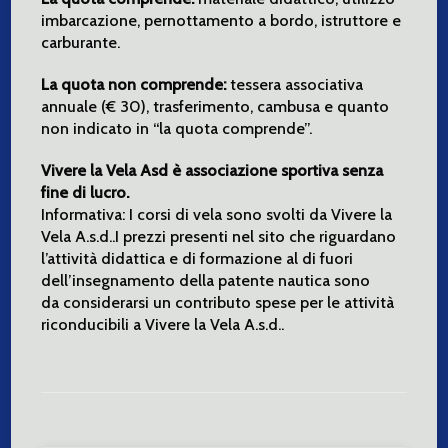
imbarcazione, pernottamento a bordo, istruttore e
carburante.
La quota non comprende:
tessera associativa
annuale (€ 30), trasferimento, cambusa e quanto
non indicato in “la quota comprende”.
Vivere la Vela Asd è associazione sportiva senza
fine di lucro.
Informativa: I corsi di vela sono svolti da Vivere la
Vela A.s.d..I prezzi presenti nel sito che riguardano
l’attività didattica e di formazione al di fuori
dell’insegnamento della patente nautica sono
da considerarsi un contributo spese per le attività
riconducibili a Vivere la Vela A.s.d..