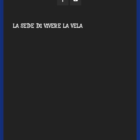
LA SEDE DI VIVERE LA VELA