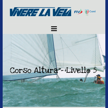
Corso Altura – Livello 5