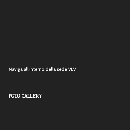
Naviga all'interno della sede VLV
FOTO GALLERY