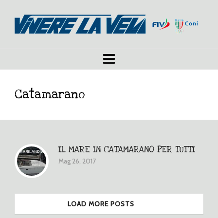
Catamarano
IL MARE IN CATAMARANO PER TUTTI
Mag 26, 2017
LOAD MORE POSTS