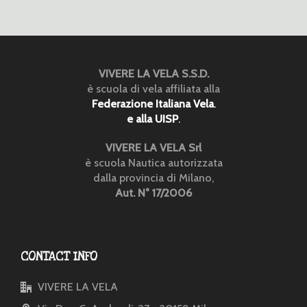
VIVERE LA VELA S.S.D.
è scuola di vela affiliata alla
Federazione Italiana Vela
.
e alla UISP
.
VIVERE LA VELA Srl
è scuola Nautica autorizzata
dalla provincia di Milano,
Aut. N° 17/2006
CONTACT INFO
VIVERE LA VELA