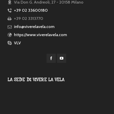
Via Don G. Andreoli, 27 - 20158 Milano
+39 02 33600180
+39 02 3313770
info@viverelavela.com
https://www.viverelavela.com
VLV
LA SEDE DI VIVERE LA VELA