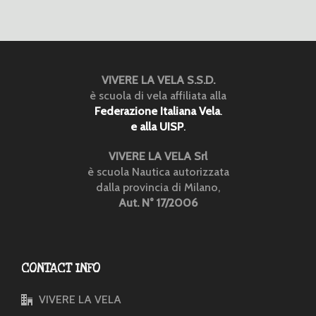
VIVERE LA VELA S.S.D.
è scuola di vela affiliata alla
Federazione Italiana Vela
.
e alla UISP
.
VIVERE LA VELA Srl
è scuola Nautica autorizzata
dalla provincia di Milano,
Aut. N° 17/2006
CONTACT INFO
VIVERE LA VELA