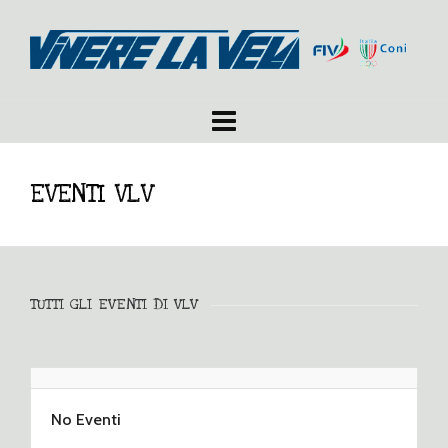
EVENTI VLV
TUTTI GLI EVENTI DI VLV
No Eventi