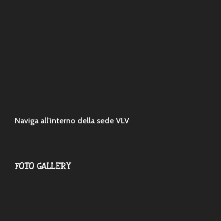
Naviga all'interno della sede VLV
FOTO GALLERY