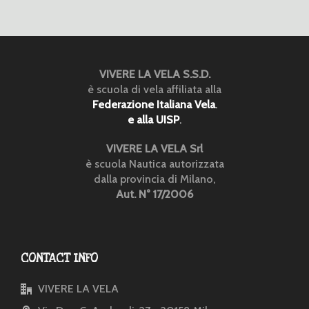
VIVERE LA VELA S.S.D.
è scuola di vela affiliata alla
Federazione Italiana Vela
.
e alla UISP
.
VIVERE LA VELA Srl
è scuola Nautica autorizzata
dalla provincia di Milano,
Aut. N° 17/2006
CONTACT INFO
VIVERE LA VELA