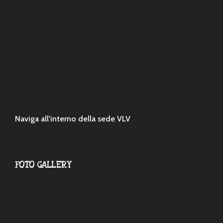
Naviga all'interno della sede VLV
FOTO GALLERY