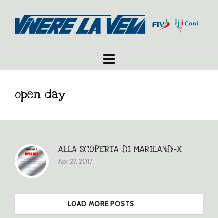
open day
ALLA SCOPERTA DI MARILAND-X
Apr 27, 2017
LOAD MORE POSTS