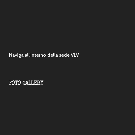
Naviga all'interno della sede VLV
FOTO GALLERY