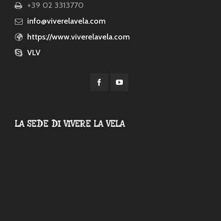
+39 02 3313770
info@viverelavela.com
https://www.viverelavela.com
VLV
LA SEDE DI VIVERE LA VELA