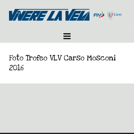
Foto Trofeo VLV Carso Mosconi
2016