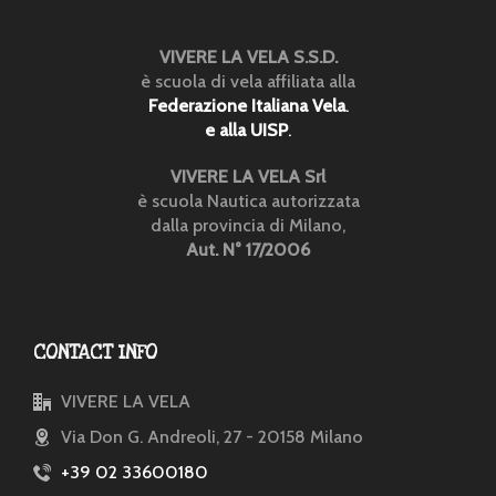
VIVERE LA VELA S.S.D.
è scuola di vela affiliata alla
Federazione Italiana Vela
.
e alla UISP
.
VIVERE LA VELA Srl
è scuola Nautica autorizzata
dalla provincia di Milano,
Aut. N° 17/2006
CONTACT INFO
VIVERE LA VELA
Via Don G. Andreoli, 27 - 20158 Milano
+39 02 33600180