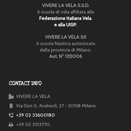
VIVERE LA VELA S.S.D.
è scuola di vela affiliata alla
Federazione Italiana Vela
.
e alla UISP
.
VIVERE LA VELA Srl
è scuola Nautica autorizzata
dalla provincia di Milano,
Aut. N° 17/2006
CONTACT INFO
VIVERE LA VELA
Via Don G. Andreoli, 27 - 20158 Milano
+39 02 33600180
+39 02 3313770