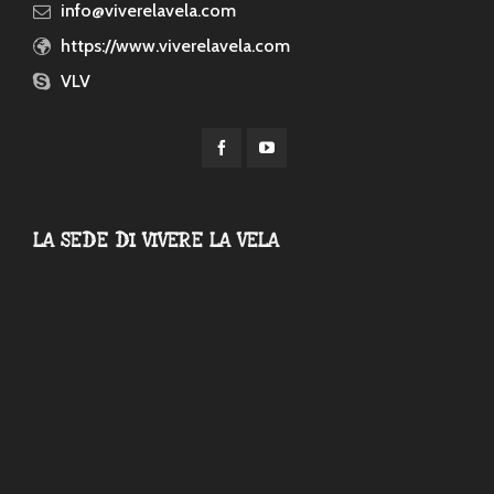
info@viverelavela.com
https://www.viverelavela.com
VLV
LA SEDE DI VIVERE LA VELA