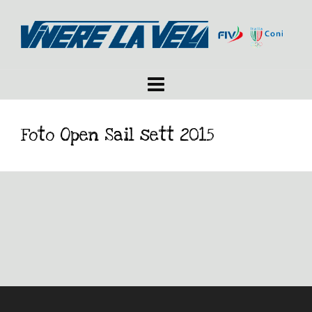
Foto Open Sail sett 2015