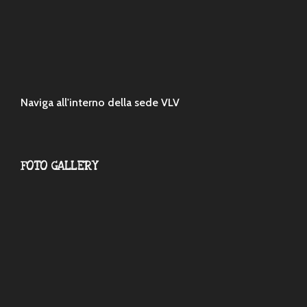
Naviga all'interno della sede VLV
FOTO GALLERY