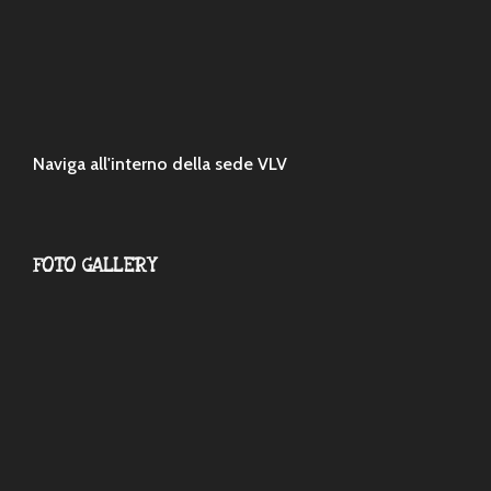
Naviga all'interno della sede VLV
FOTO GALLERY