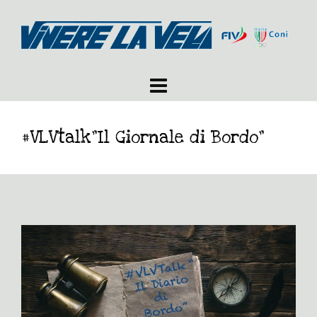
#VLVtalk”Il Giornale di Bordo”