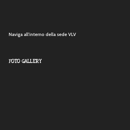
Naviga all'interno della sede VLV
FOTO GALLERY