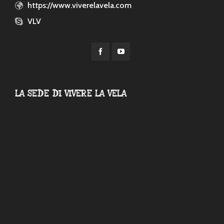
https://www.viverelavela.com
VLV
LA SEDE DI VIVERE LA VELA