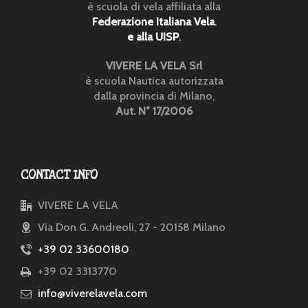
è scuola di vela affiliata alla
Federazione Italiana Vela
.
e alla UISP
.
VIVERE LA VELA Srl
è scuola Nautica autorizzata
dalla provincia di Milano,
Aut. N° 17/2006
CONTACT INFO
VIVERE LA VELA
Via Don G. Andreoli, 27 - 20158 Milano
+39 02 33600180
+39 02 3313770
info@viverelavela.com