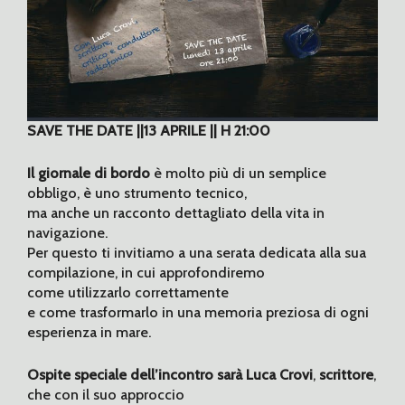
SAVE THE DATE ||13 APRILE || H 21:00
Il giornale di bordo
è molto più di un semplice
obbligo, è uno strumento tecnico,
ma anche un racconto dettagliato della vita in
navigazione.
Per questo ti invitiamo a una serata dedicata alla sua
compilazione, in cui approfondiremo
come utilizzarlo correttamente
e come trasformarlo in una memoria preziosa di ogni
esperienza in mare.
Ospite speciale dell’incontro sarà Luca Crovi
,
scrittore
,
che con il suo approccio