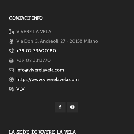
CONTACT INFO
VIVERE LA VELA
Via Don G. Andreoli, 27 - 20158 Milano
+39 02 33600180
+39 02 3313770
info@viverelavela.com
https://www.viverelavela.com
VLV
LA SEDE DI VIVERE LA VELA