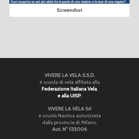
Screenshot
VIVERE LA VELA S.S.D.
è scuola di vela affiliata alla
Federazione Italiana Vela
.
e alla UISP
.
VIVERE LA VELA Srl
è scuola Nautica autorizzata
dalla provincia di Milano,
Aut. N° 17/2006