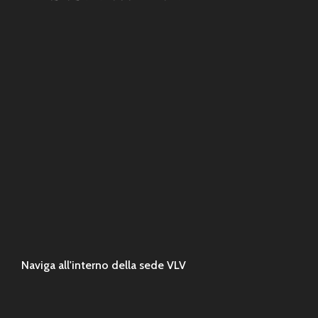
Naviga all'interno della sede VLV