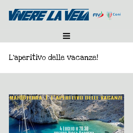
L’aperitivo delle vacanze!