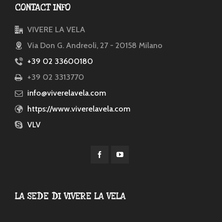
CONTACT INFO
VIVERE LA VELA
Via Don G. Andreoli, 27 - 20158 Milano
+39 02 33600180
+39 02 3313770
info@viverelavela.com
https://www.viverelavela.com
VLV
LA SEDE DI VIVERE LA VELA