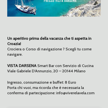
Un aperitivo prima della vacanza che ti aspetta in
Croazia!
Crociera o Corso di navigazione ? Scegli tu come
navigare.
VISTA DARSENA
Smart Bar con Servizio di Cucina
Viale Gabriele D’Annunzio, 20 – 20144 Milano
Ingresso, consumazione e buffet: 8 Euro
Porta chi vuoi, ma ricorda che è necessaria la
conferma di partecipazione: info@viverelavela.com