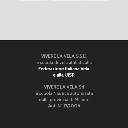
VIVERE LA VELA S.S.D.
è scuola di vela affiliata alla
Federazione Italiana Vela
.
e alla UISP
.
VIVERE LA VELA Srl
è scuola Nautica autorizzata
dalla provincia di Milano,
Aut. N° 17/2006