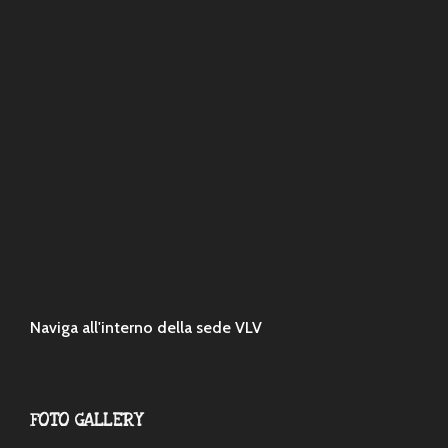
Naviga all'interno della sede VLV
FOTO GALLERY