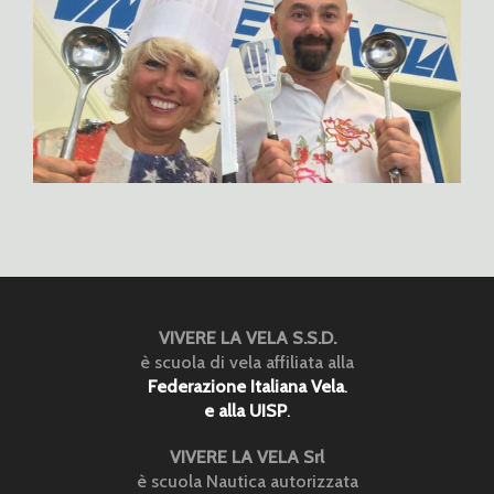
VIVERE LA VELA S.S.D.
è scuola di vela affiliata alla
Federazione Italiana Vela
.
e alla UISP
.
VIVERE LA VELA Srl
è scuola Nautica autorizzata