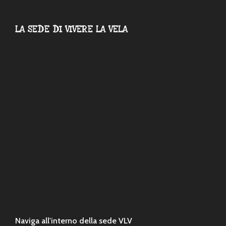
LA SEDE DI VIVERE LA VELA
Naviga all'interno della sede VLV