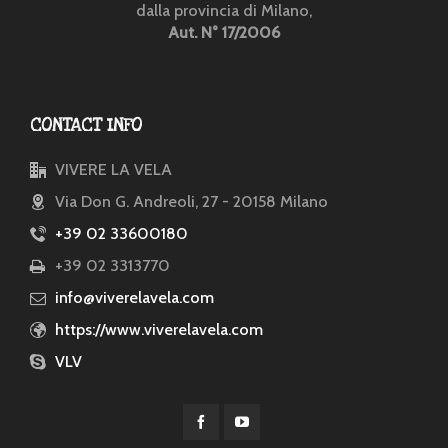
dalla provincia di Milano,
Aut. N° 17/2006
CONTACT INFO
VIVERE LA VELA
Via Don G. Andreoli, 27 - 20158 Milano
+39 02 33600180
+39 02 3313770
info@viverelavela.com
https://www.viverelavela.com
VLV