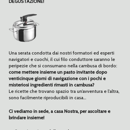
DEGUSTAZIONE!
Una serata condotta dai nostri formatori ed esperti
navigatori e cuochi, il cui filo conduttore saranno le
peripezie che si consumano nella cambusa di bordo:
come mettere insieme un pasto invitante dopo
venticinque giorni di navigazione con i pochi e
misteriosi ingredienti rimasti in cambusa?
Le ricette che trovano spazio tra un’avventura e l’altra,
sono facilmente riproducibili in casa…
Ci vediamo in sede, a casa Nostra, per ascoltare e
brindare insieme!