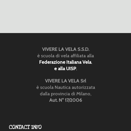
VIVERE LA VELA S.S.D.
è scuola di vela affiliata alla
Federazione Italiana Vela
.
e alla UISP
.
VIVERE LA VELA Srl
è scuola Nautica autorizzata
dalla provincia di Milano,
Aut. N° 17/2006
CONTACT INFO