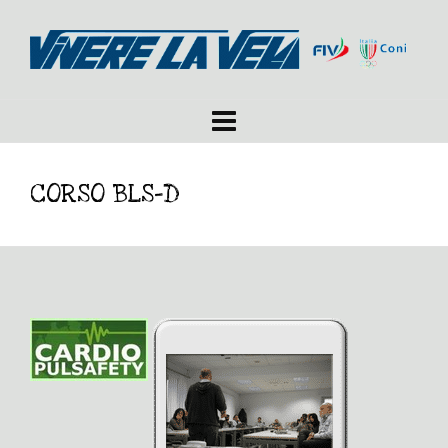
CORSO BLS-D