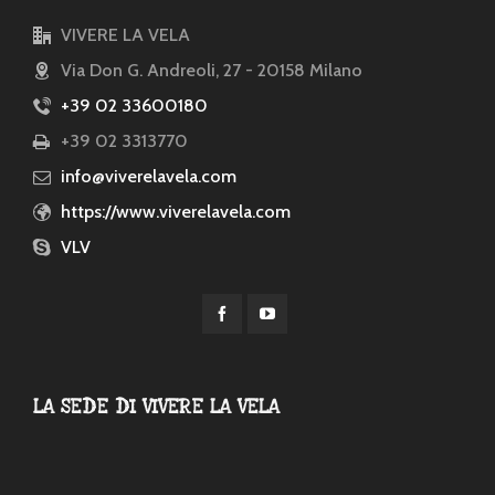
VIVERE LA VELA
Via Don G. Andreoli, 27 - 20158 Milano
+39 02 33600180
+39 02 3313770
info@viverelavela.com
https://www.viverelavela.com
VLV
LA SEDE DI VIVERE LA VELA