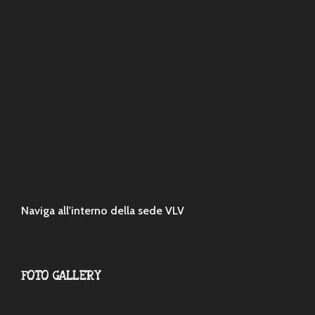
Naviga all'interno della sede VLV
FOTO GALLERY