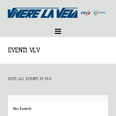
EVENTI VLV
TUTTI GLI EVENTI DI VLV
No Eventi