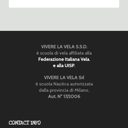
VIVERE LA VELA S.S.D.
è scuola di vela affiliata alla
Federazione Italiana Vela
.
e alla UISP
.
VIVERE LA VELA Srl
è scuola Nautica autorizzata
dalla provincia di Milano,
Aut. N° 17/2006
CONTACT INFO