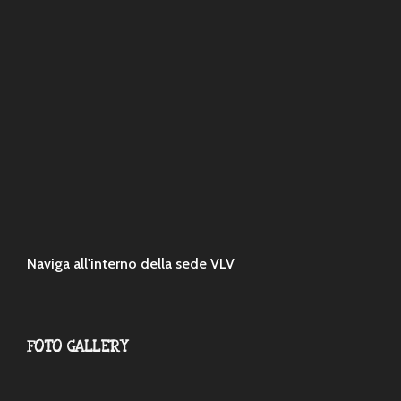
Naviga all'interno della sede VLV
FOTO GALLERY