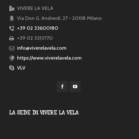
VIVERE LA VELA
Via Don G. Andreoli, 27 - 20158 Milano
+39 02 33600180
+39 02 3313770
info@viverelavela.com
https://www.viverelavela.com
VLV
LA SEDE DI VIVERE LA VELA