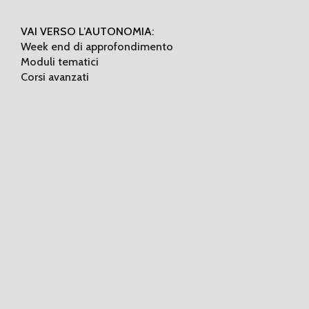
VAI VERSO L’AUTONOMIA:
Week end di approfondimento
Moduli tematici
Corsi avanzati