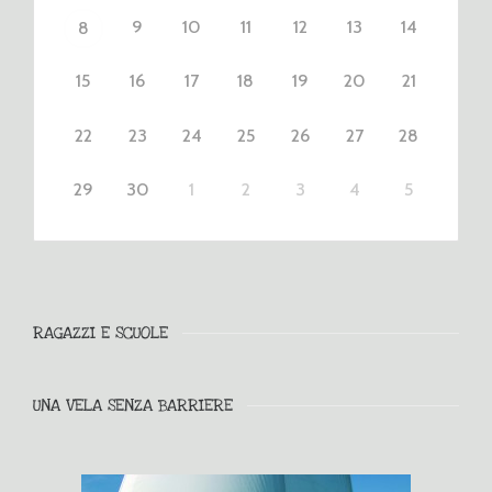
9
10
11
12
13
14
8
15
16
17
18
19
20
21
22
23
24
25
26
27
28
29
30
1
2
3
4
5
RAGAZZI E SCUOLE
UNA VELA SENZA BARRIERE