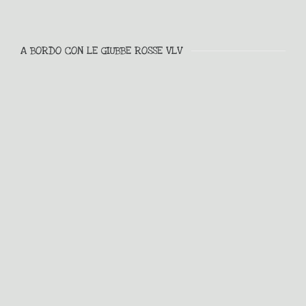
A BORDO CON LE GIUBBE ROSSE VLV