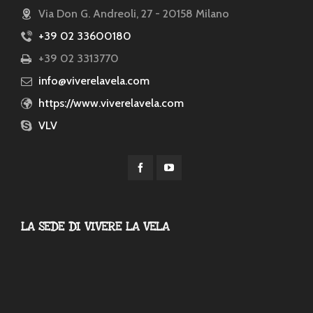
Via Don G. Andreoli, 27 - 20158 Milano
+39 02 33600180
+39 02 3313770
info@viverelavela.com
https://www.viverelavela.com
VLV
LA SEDE DI VIVERE LA VELA