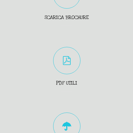
SCARICA BROCHURE
PDF UTILI