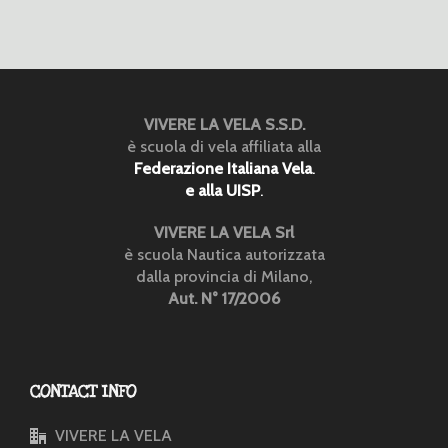
VIVERE LA VELA S.S.D.
è scuola di vela affiliata alla
Federazione Italiana Vela
.
e alla UISP
.
VIVERE LA VELA Srl
è scuola Nautica autorizzata
dalla provincia di Milano,
Aut. N° 17/2006
CONTACT INFO
VIVERE LA VELA