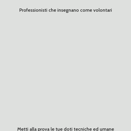
Professionisti che insegnano come volontari
Metti alla prova le tue doti tecniche ed umane