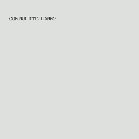
CON NOI TUTTO L'ANNO...