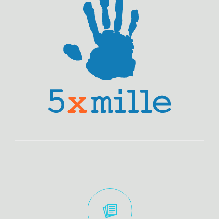
INFO DESK