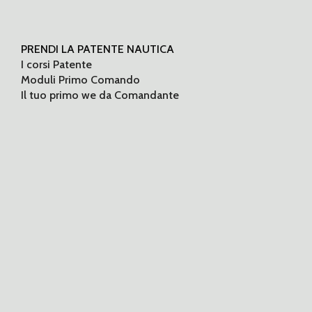
PRENDI LA PATENTE NAUTICA
I corsi Patente
Moduli Primo Comando
Il tuo primo we da Comandante