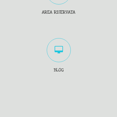
AREA RISERVATA
BLOG