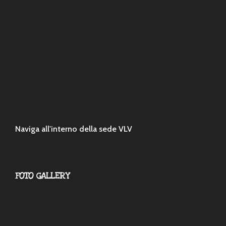
Naviga all'interno della sede VLV
FOTO GALLERY