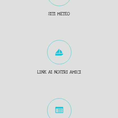
SITI METEO
LINK AI NOSTRI AMICI