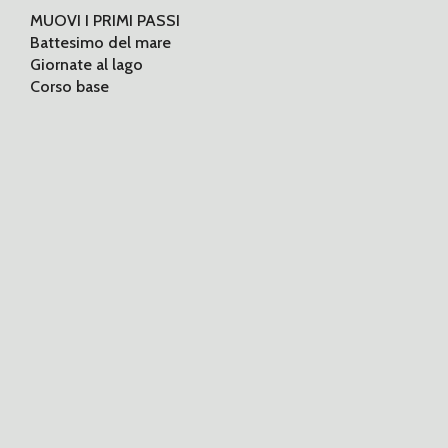
MUOVI I PRIMI PASSI
Battesimo del mare
Giornate al lago
Corso base