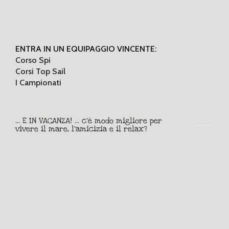
ENTRA IN UN EQUIPAGGIO VINCENTE:
Corso Spi
Corsi Top Sail
I Campionati
... E IN VACANZA! ... c'è modo migliore per
vivere il mare, l'amicizia e il relax?