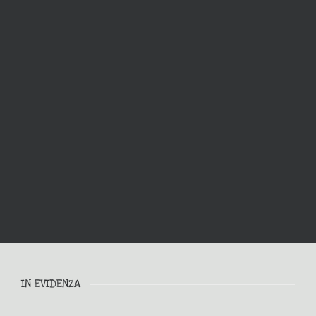
IN EVIDENZA