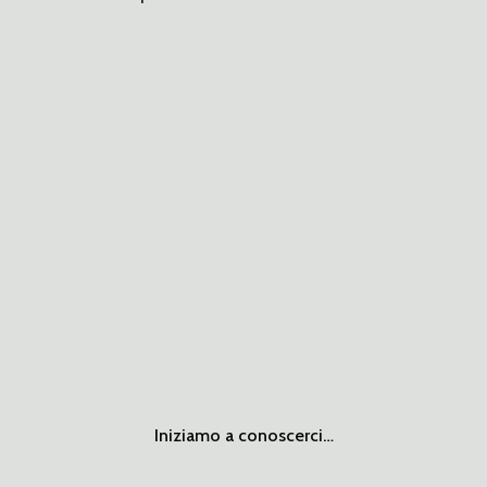
Iniziamo a conoscerci…